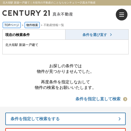
北大垣駅 新築一戸建て｜大垣市の不動産のことならセンチュリー21真永不動産
TOPページ
>
物件検索
>
不動産情報一覧
現在の検索条件
条件を選び直す
北大垣駅 新築一戸建て
お探しの条件では
物件が見つかりませんでした。
再度条件を指定しなおして
物件の検索をお願いいたします。
条件を指定し直して検索
条件を指定して検索をする