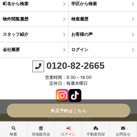
町名から検索
学区から検索
物件閲覧履歴
検索履歴
スタッフ紹介
お客様の声
会社概要
ログイン
0120-82-2665
営業時間：9:30～18:00
定休日：毎週水曜日
来店予約はこちら
©株式会社真永不動産
検索
現地販売会
ログイン
不動産売却
お問合せ