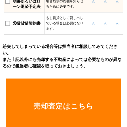
売却査定はこちら