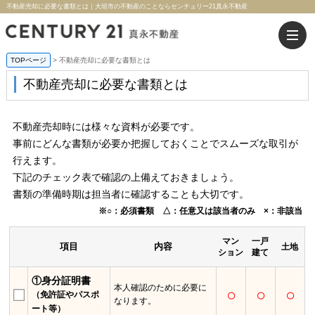
不動産売却に必要な書類とは｜大垣市の不動産のことならセンチュリー21真永不動産
TOPページ
>
不動産売却に必要な書類とは