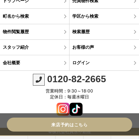
トップページ
売買物件検索
町名から検索
学区から検索
物件閲覧履歴
検索履歴
スタッフ紹介
お客様の声
会社概要
ログイン
0120-82-2665
営業時間：9:30～18:00
定休日：毎週水曜日
来店予約はこちら
©株式会社真永不動産