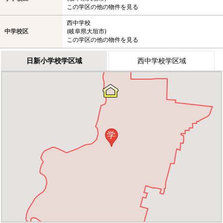
この学区の他の物件を見る
西中学校
中学校区
(岐阜県大垣市)
この学区の他の物件を見る
日新小学校学区域
西中学校学区域
学