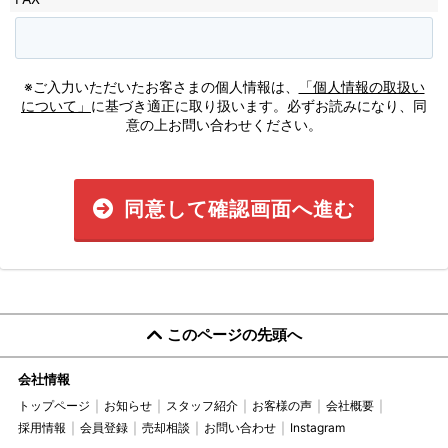
※ご入力いただいたお客さまの個人情報は、
「個人情報の取扱い
について」
に基づき適正に取り扱います。必ずお読みになり、同
意の上お問い合わせください。
同意して確認画面へ進む
このページの先頭へ
会社情報
トップページ
お知らせ
スタッフ紹介
お客様の声
会社概要
採用情報
会員登録
売却相談
お問い合わせ
Instagram