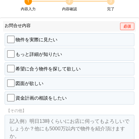
1
2
3
内容入力
内容確認
完了
お問合せ内容
必須
物件を実際に見たい
もっと詳細が知りたい
希望に合う物件を探して欲しい
図面が欲しい
資金計画の相談をしたい
【その他】