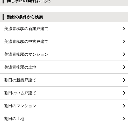
同じ学区の物件はこちら
類似の条件から検索
美濃青柳駅の新築戸建て
美濃青柳駅の中古戸建て
美濃青柳駅のマンション
美濃青柳駅の土地
割田の新築戸建て
割田の中古戸建て
割田のマンション
割田の土地