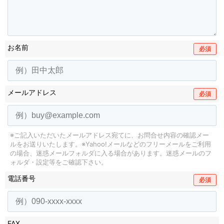
お名前
必須
メールアドレス
必須
※ご記入いただいたメールアドレス宛てに、お問合せ内容の確認メー
ルをお送りいたします。
※Yahoo!メールなどのフリーメールをご利用
の場合、迷惑メールフォルダに入る場合があります。
迷惑メールのフ
ォルダ・設定等をご確認下さい。
電話番号
必須
FAX