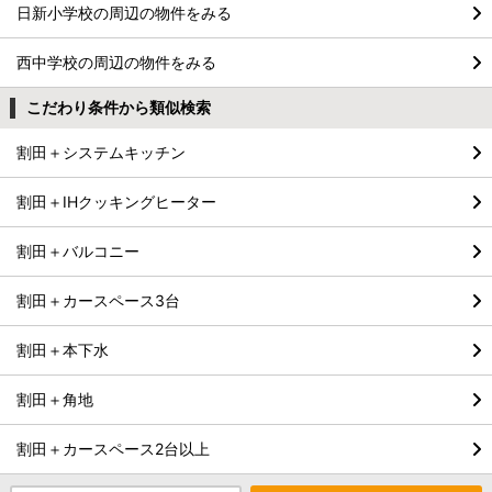
日新小学校の周辺の物件をみる
西中学校の周辺の物件をみる
こだわり条件から類似検索
割田＋システムキッチン
割田＋IHクッキングヒーター
割田＋バルコニー
割田＋カースペース3台
割田＋本下水
割田＋角地
割田＋カースペース2台以上