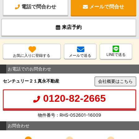
電話で問合わせ
メールで問合せ
来店予約
LINEで送る
お気に入りに登録する
メールで送る
お電話でのお問合わせ
センチュリー２１真永不動産
会社概要はこちら
0120-82-2665
物件番号：RHS-052601-16009
お問合わせ