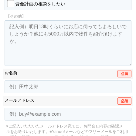
資金計画の相談をしたい
【その他】
お名前
必須
メールアドレス
必須
※ご記入いただいたメールアドレス宛てに、お問合せ内容の確認メー
ルをお送りいたします。
※Yahoo!メールなどのフリーメールをご利用