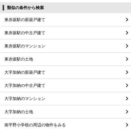
類似の条件から検索
東赤坂駅の新築戸建て
東赤坂駅の中古戸建て
東赤坂駅のマンション
東赤坂駅の土地
大字加納の新築戸建て
大字加納の中古戸建て
大字加納のマンション
大字加納の土地
南平野小学校の周辺の物件をみる