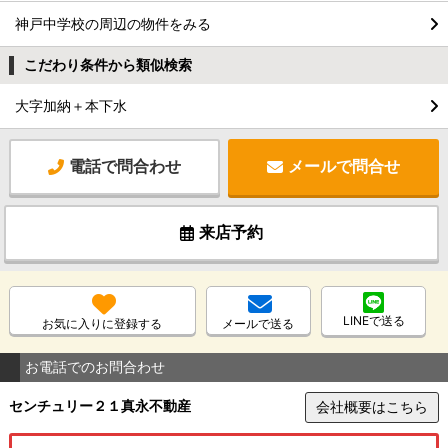
神戸中学校の周辺の物件をみる
こだわり条件から類似検索
大字加納＋本下水
電話で問合わせ
メールで問合せ
来店予約
LINEで送る
お気に入りに登録する
メールで送る
お電話でのお問合わせ
センチュリー２１真永不動産
会社概要はこちら