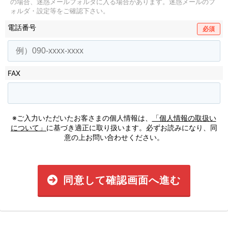
の場合、迷惑メールフォルダに入る場合があります。
迷惑メールのフ
ォルダ・設定等をご確認下さい。
電話番号
必須
FAX
※ご入力いただいたお客さまの個人情報は、
「個人情報の取扱い
について」
に基づき適正に取り扱います。必ずお読みになり、同
意の上お問い合わせください。
同意して確認画面へ進む