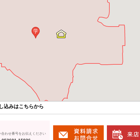
学
し込みはこちらから
い合わせ番号をお伝えください