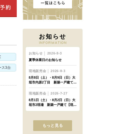
お知らせ
窓
ース3台
もっと見る