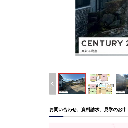
お問い合わせ、資料請求、見学のお申