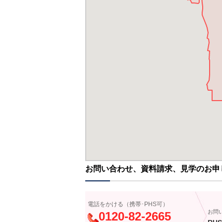
お問い合わせ、資料請求、見学のお申
電話をかける（携帯･PHS可）
お問
0120-82-2665