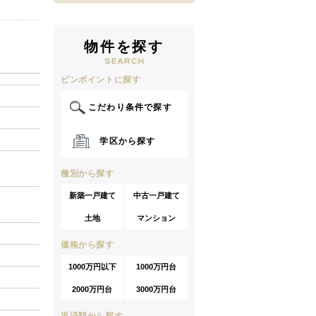
物件を探す
ピンポイントに探す
こだわり条件で探す
学区から探す
種別から探す
新築一戸建て
中古一戸建て
土地
マンション
価格から探す
1000万円以下
1000万円台
2000万円台
3000万円台