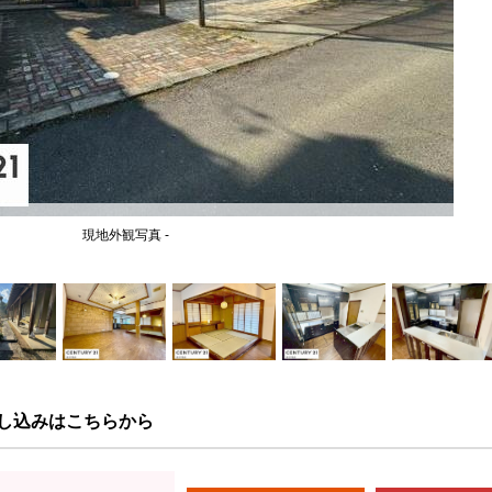
現地外観写真 -
し込みはこちらから