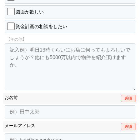
図面が欲しい
資金計画の相談をしたい
【その他】
お名前
必須
メールアドレス
必須