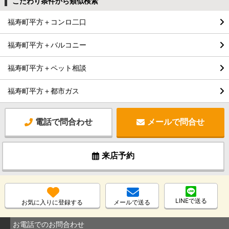
こだわり条件から類似検索
福寿町平方＋コンロ二口
福寿町平方＋バルコニー
福寿町平方＋ペット相談
福寿町平方＋都市ガス
電話で問合わせ
メールで問合せ
来店予約
LINEで送る
お気に入りに登録する
メールで送る
お電話でのお問合わせ