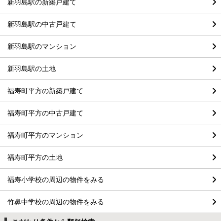
新羽島駅の新築戸建て
新羽島駅の中古戸建て
新羽島駅のマンション
新羽島駅の土地
福寿町平方の新築戸建て
福寿町平方の中古戸建て
福寿町平方のマンション
福寿町平方の土地
福寿小学校の周辺の物件をみる
竹鼻中学校の周辺の物件をみる