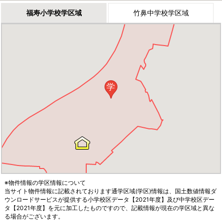
福寿小学校学区域
竹鼻中学校学区域
学
※物件情報の学区情報について
当サイト物件情報に記載されております通学区域(学区)情報は、国土数値情報ダ
ウンロードサービスが提供する小学校区データ【2021年度】及び中学校区デー
タ【2021年度】を元に加工したものですので、記載情報が現在の学区域と異な
る場合がございます。