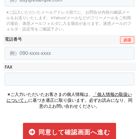
※ご記入いただいたメールアドレス宛てに、お問合せ内容の確認メー
ルをお送りいたします。
※Yahoo!メールなどのフリーメールをご利用
の場合、迷惑メールフォルダに入る場合があります。
迷惑メールのフ
ォルダ・設定等をご確認下さい。
電話番号
必須
FAX
※ご入力いただいたお客さまの個人情報は、
「個人情報の取扱い
について」
に基づき適正に取り扱います。必ずお読みになり、同
意の上お問い合わせください。
同意して確認画面へ進む