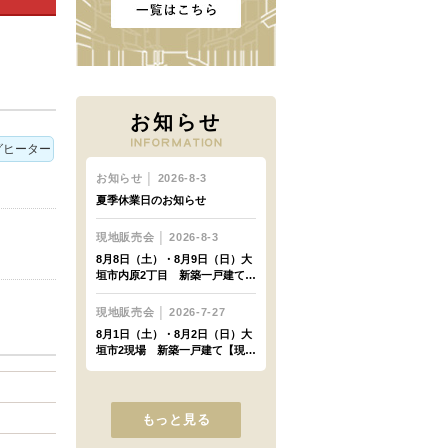
お知らせ
グヒーター
もっと見る