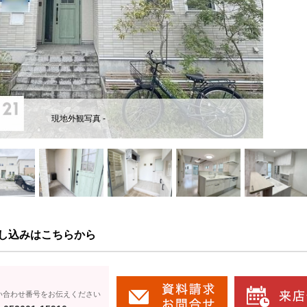
現地外観写真 -
し込みはこちらから
い合わせ番号をお伝えください