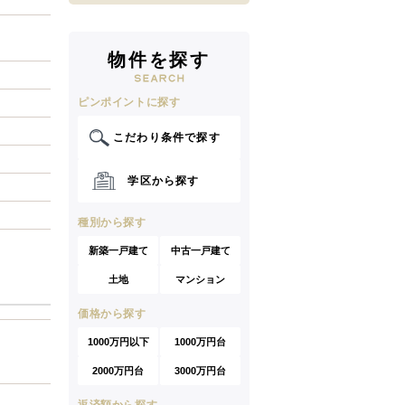
物件を探す
ピンポイントに探す
こだわり条件で探す
学区から探す
種別から探す
新築一戸建て
中古一戸建て
土地
マンション
価格から探す
1000万円以下
1000万円台
2000万円台
3000万円台