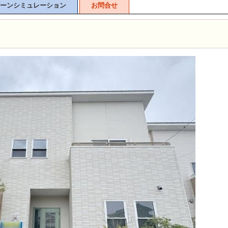
ーンシミュレーション
お問合せ