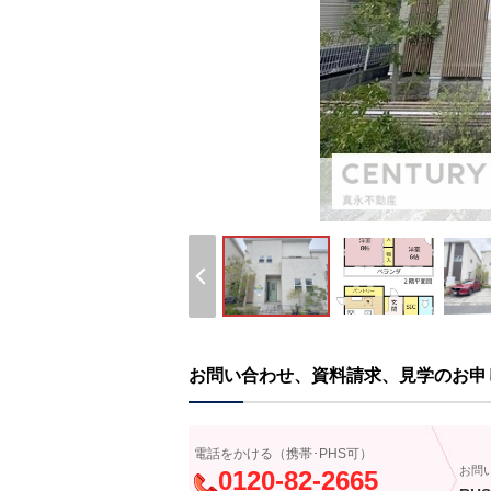
お問い合わせ、資料請求、見学のお申
電話をかける（携帯･PHS可）
お問
0120-82-2665