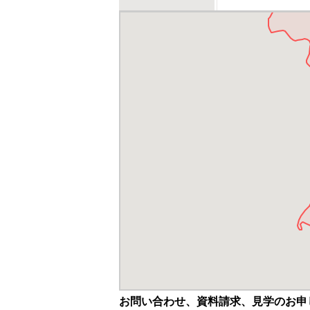
お問い合わせ、資料請求、見学のお申