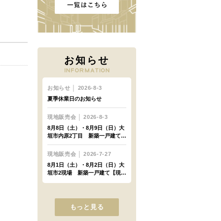
お知らせ
もっと見る