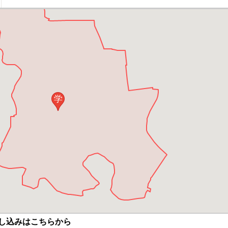
学
し込みはこちらから