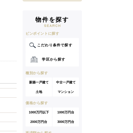
物件を探す
ピンポイントに探す
こだわり条件で探す
学区から探す
種別から探す
新築一戸建て
中古一戸建て
土地
マンション
価格から探す
1000万円以下
1000万円台
2000万円台
3000万円台