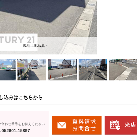
現地土地写真 -
し込みはこちらから
い合わせ番号をお伝えください
-052601-15897