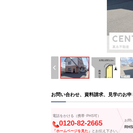
お問い合わせ、資料請求、見学のお申
電話をかける（携帯･PHS可）
お問
0120-82-2665
RHS
「ホームページを見た」
とお伝え下さい。