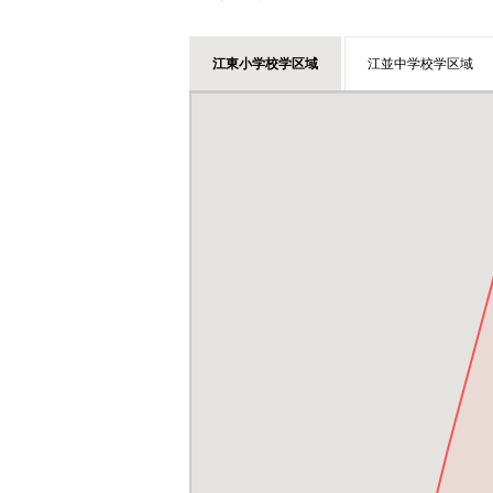
江東小学校学区域
江並中学校学区域