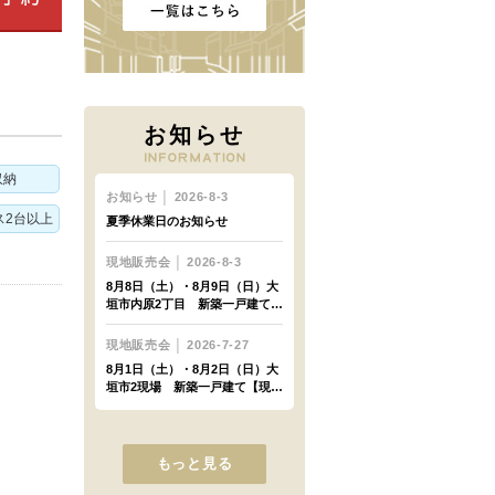
お知らせ
収納
ス2台以上
もっと見る