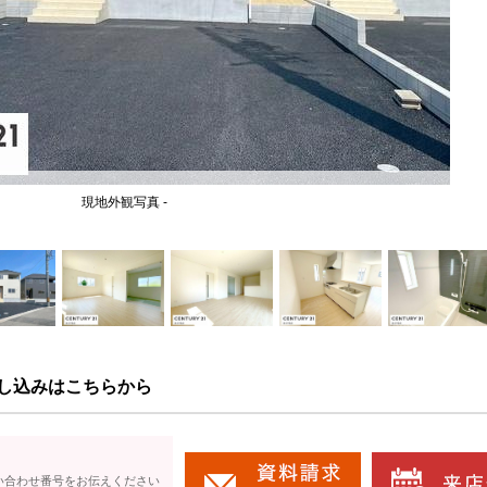
現地外観写真 -
し込みはこちらから
い合わせ番号をお伝えください