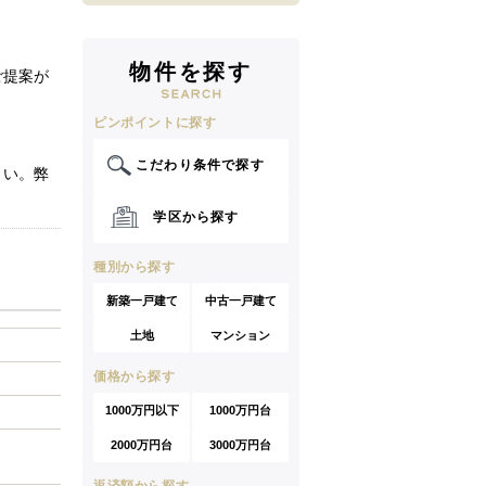
物件を探す
ご提案が
ピンポイントに探す
こだわり条件で探す
さい。弊
学区から探す
種別から探す
新築一戸建て
中古一戸建て
土地
マンション
価格から探す
1000万円以下
1000万円台
2000万円台
3000万円台