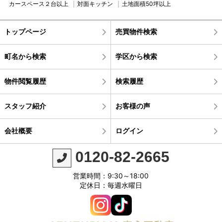
カースペース２台以上
対面キッチン
土地面積50坪以上
トップページ
売買物件検索
町名から検索
学区から検索
物件閲覧履歴
検索履歴
スタッフ紹介
お客様の声
会社概要
ログイン
0120-82-2665
営業時間：9:30～18:00
定休日：毎週水曜日