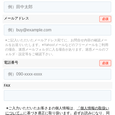
メールアドレス
必須
※ご記入いただいたメールアドレス宛てに、お問合せ内容の確認メー
ルをお送りいたします。
※Yahoo!メールなどのフリーメールをご利用
の場合、迷惑メールフォルダに入る場合があります。
迷惑メールのフ
ォルダ・設定等をご確認下さい。
電話番号
必須
FAX
※ご入力いただいたお客さまの個人情報は、
「個人情報の取扱い
について」
に基づき適正に取り扱います。必ずお読みになり、同