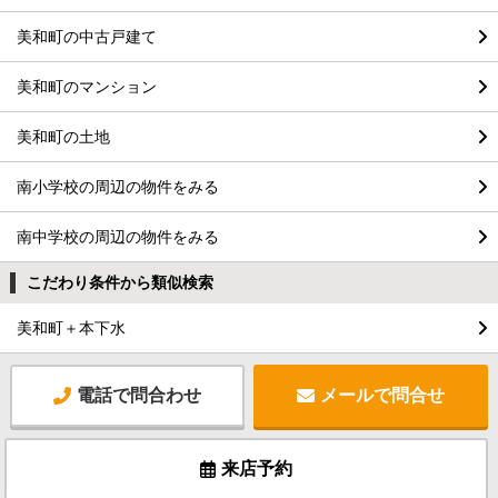
美和町の中古戸建て
美和町のマンション
美和町の土地
南小学校の周辺の物件をみる
南中学校の周辺の物件をみる
こだわり条件から類似検索
美和町＋本下水
電話で問合わせ
メールで問合せ
来店予約