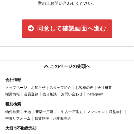
意の上お問い合わせください。
同意して確認画面へ進む
このページの先頭へ
会社情報
トップページ
お知らせ
スタッフ紹介
お客様の声
会社概要
採用情報
会員登録
売却相談
お問い合わせ
Instagram
種別検索
物件検索
土地
新築一戸建て
中古一戸建て
マンション
収益物件
中古リフォーム
賃貸物件
現地販売会
大垣市不動産売却