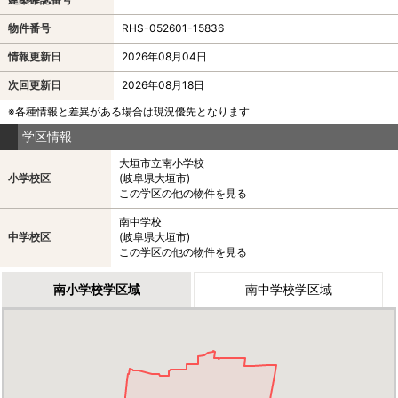
物件番号
RHS-052601-15836
情報更新日
2026年08月04日
次回更新日
2026年08月18日
※各種情報と差異がある場合は現況優先となります
学区情報
大垣市立南小学校
小学校区
(岐阜県大垣市)
この学区の他の物件を見る
南中学校
中学校区
(岐阜県大垣市)
この学区の他の物件を見る
南小学校学区域
南中学校学区域