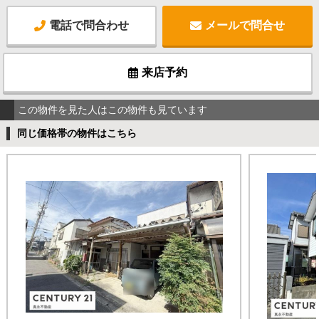
電話で問合わせ
メールで問合せ
来店予約
この物件を見た人はこの物件も見ています
同じ価格帯の物件はこちら