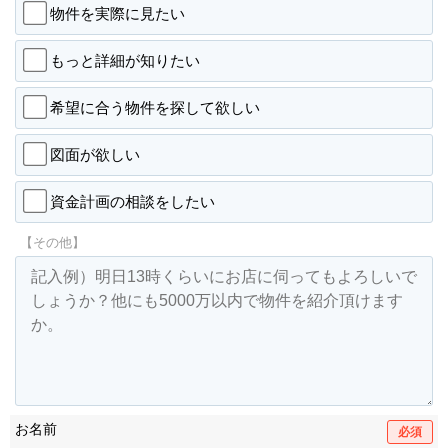
物件を実際に見たい
もっと詳細が知りたい
希望に合う物件を探して欲しい
図面が欲しい
資金計画の相談をしたい
【その他】
お名前
必須