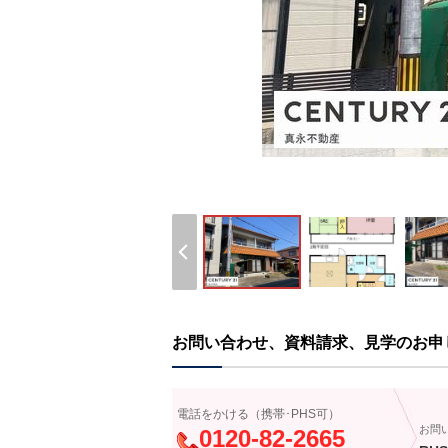
お問い合わせ、資料請求、見学のお申
電話をかける（携帯･PHS可）
お問
0120-82-2665