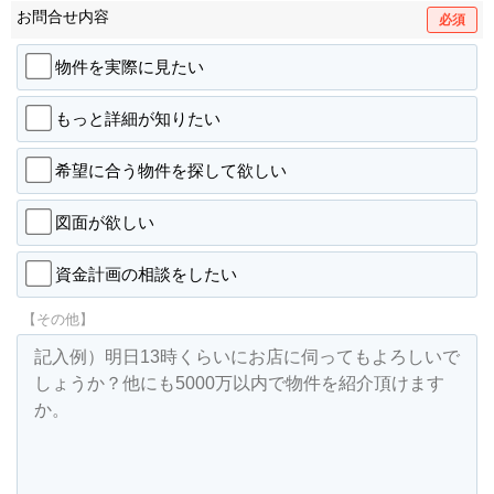
お問合せ内容
必須
物件を実際に見たい
もっと詳細が知りたい
希望に合う物件を探して欲しい
図面が欲しい
資金計画の相談をしたい
【その他】