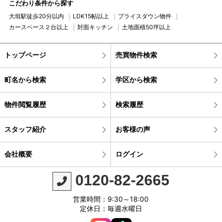
こだわり条件から探す
大垣駅徒歩20分以内
LDK15帖以上
プライスダウン物件
カースペース２台以上
対面キッチン
土地面積50坪以上
トップページ
売買物件検索
町名から検索
学区から検索
物件閲覧履歴
検索履歴
スタッフ紹介
お客様の声
会社概要
ログイン
0120-82-2665
営業時間：9:30～18:00
定休日：毎週水曜日