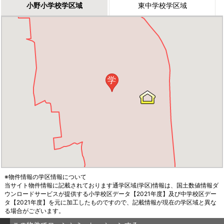
小野小学校学区域
東中学校学区域
学
※物件情報の学区情報について
当サイト物件情報に記載されております通学区域(学区)情報は、国土数値情報ダ
ウンロードサービスが提供する小学校区データ【2021年度】及び中学校区デー
タ【2021年度】を元に加工したものですので、記載情報が現在の学区域と異な
る場合がございます。