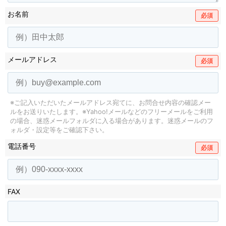
お名前
必須
メールアドレス
必須
※ご記入いただいたメールアドレス宛てに、お問合せ内容の確認メー
ルをお送りいたします。
※Yahoo!メールなどのフリーメールをご利用
の場合、迷惑メールフォルダに入る場合があります。
迷惑メールのフ
ォルダ・設定等をご確認下さい。
電話番号
必須
FAX