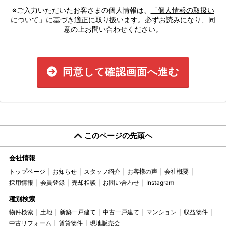
※ご入力いただいたお客さまの個人情報は、
「個人情報の取扱い
について」
に基づき適正に取り扱います。必ずお読みになり、同
意の上お問い合わせください。
同意して確認画面へ進む
このページの先頭へ
会社情報
トップページ
お知らせ
スタッフ紹介
お客様の声
会社概要
採用情報
会員登録
売却相談
お問い合わせ
Instagram
種別検索
物件検索
土地
新築一戸建て
中古一戸建て
マンション
収益物件
中古リフォーム
賃貸物件
現地販売会