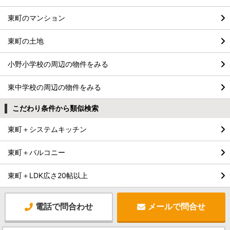
東町のマンション
東町の土地
小野小学校の周辺の物件をみる
東中学校の周辺の物件をみる
こだわり条件から類似検索
東町＋システムキッチン
東町＋バルコニー
東町＋LDK広さ20帖以上
電話で問合わせ
メールで問合せ