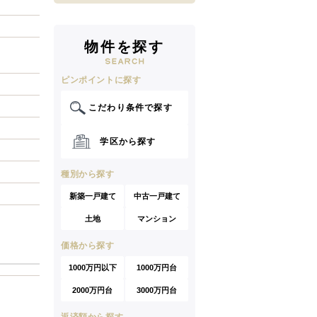
物件を探す
ピンポイントに探す
こだわり条件で探す
学区から探す
種別から探す
新築一戸建て
中古一戸建て
土地
マンション
価格から探す
1000万円以下
1000万円台
2000万円台
3000万円台