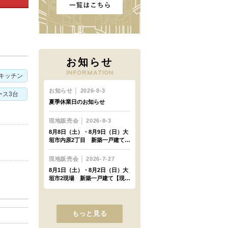
お知らせ
キッチン
ース3台
もっと見る