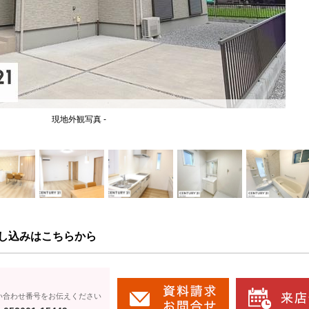
現地外観写真 -
し込みはこちらから
い合わせ番号をお伝えください