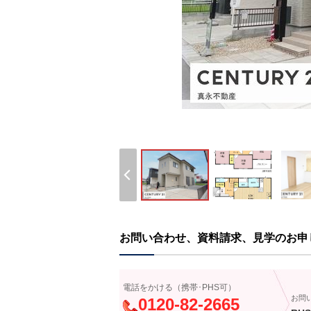
お問い合わせ、資料請求、見学のお申
電話をかける（携帯･PHS可）
お問
0120-82-2665