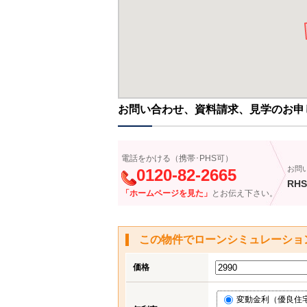
お問い合わせ、資料請求、見学のお申
電話をかける（携帯･PHS可）
お問
0120-82-2665
RHS
「ホームページを見た」
とお伝え下さい。
この物件でローンシミュレーショ
価格
変動金利（優良住宅応