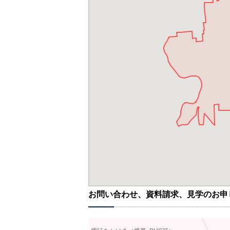
お問い合わせ、資料請求、見学のお申