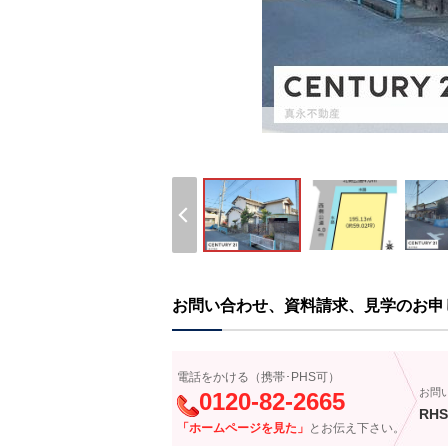
お問い合わせ、資料請求、見学のお申
電話をかける（携帯･PHS可）
お問
0120-82-2665
RHS
「ホームページを見た」
とお伝え下さい。