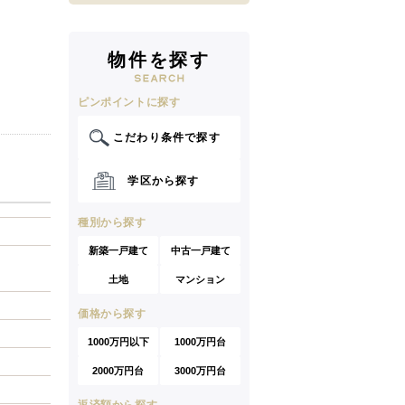
物件を探す
ピンポイントに探す
こだわり条件で探す
学区から探す
種別から探す
新築一戸建て
中古一戸建て
土地
マンション
価格から探す
1000万円以下
1000万円台
2000万円台
3000万円台