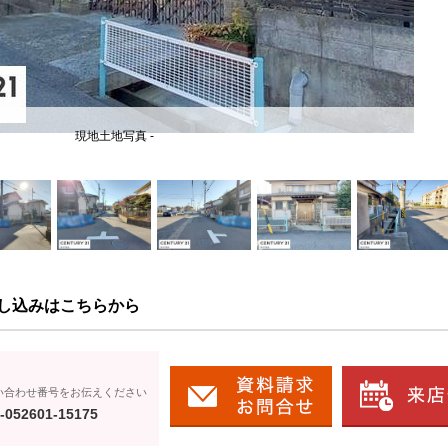
現地土地写真 -
し込みはこちらから
い合わせ番号をお伝えください
-052601-15175