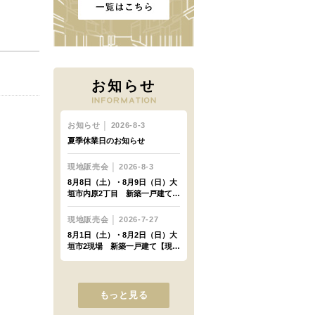
お知らせ
もっと見る