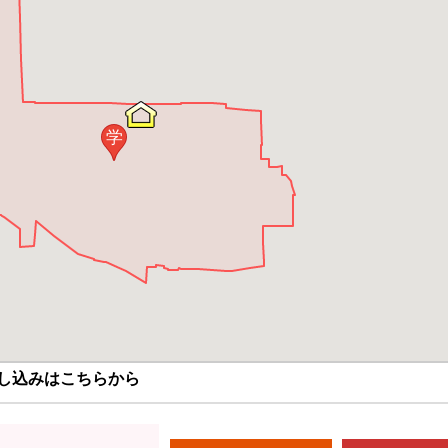
学
し込みはこちらから