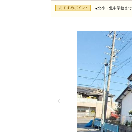
●北小・北中学校まで