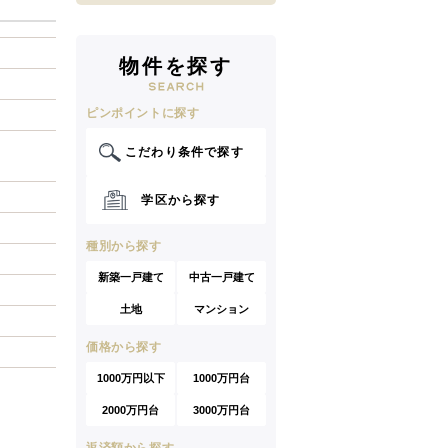
物件を探す
ピンポイントに探す
こだわり条件で探す
学区から探す
種別から探す
新築一戸建て
中古一戸建て
土地
マンション
価格から探す
1000万円以下
1000万円台
2000万円台
3000万円台