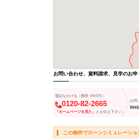
お問い合わせ、資料請求、見学のお申
電話をかける（携帯･PHS可）
お問
0120-82-2665
RHS
「ホームページを見た」
とお伝え下さい。
この物件でローンシミュレーショ