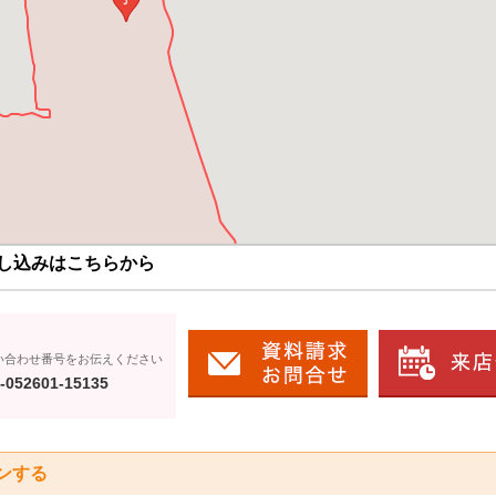
し込みはこちらから
い合わせ番号をお伝えください
-052601-15135
ンする