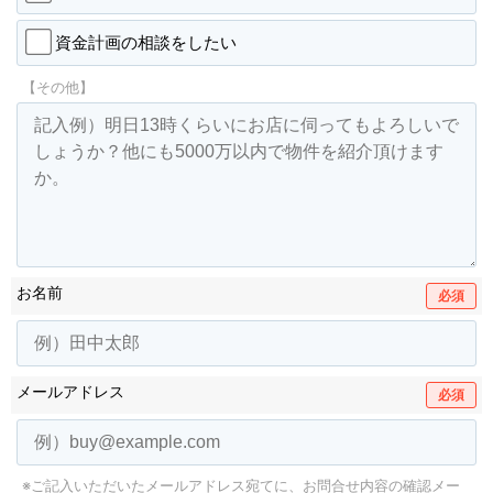
資金計画の相談をしたい
【その他】
お名前
必須
メールアドレス
必須
※ご記入いただいたメールアドレス宛てに、お問合せ内容の確認メー