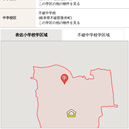
この学区の他の物件を見る
不破中学校
中学校区
(岐阜県不破郡垂井町)
この学区の他の物件を見る
表佐小学校学区域
不破中学校学区域
学