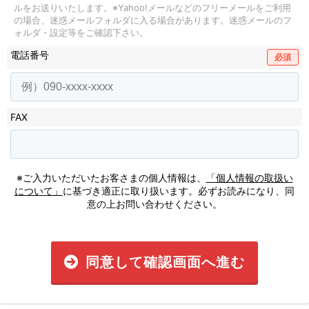
ルをお送りいたします。
※Yahoo!メールなどのフリーメールをご利用
の場合、迷惑メールフォルダに入る場合があります。
迷惑メールのフ
ォルダ・設定等をご確認下さい。
電話番号
必須
FAX
※ご入力いただいたお客さまの個人情報は、
「個人情報の取扱い
について」
に基づき適正に取り扱います。必ずお読みになり、同
意の上お問い合わせください。
同意して確認画面へ進む