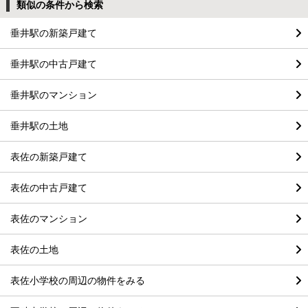
類似の条件から検索
垂井駅の新築戸建て
垂井駅の中古戸建て
垂井駅のマンション
垂井駅の土地
表佐の新築戸建て
表佐の中古戸建て
表佐のマンション
表佐の土地
表佐小学校の周辺の物件をみる