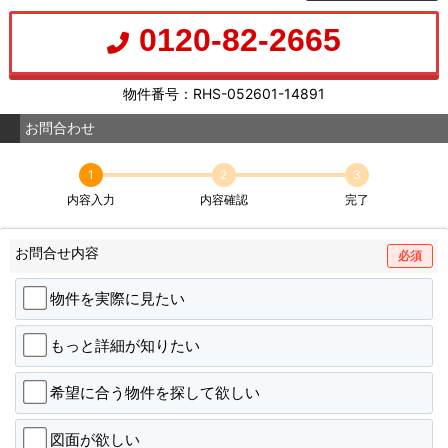
0120-82-2665
物件番号：RHS-052601-14891
お問合わせ
1
2
3
内容入力
内容確認
完了
お問合せ内容
必須
物件を実際に見たい
もっと詳細が知りたい
希望に合う物件を探して欲しい
図面が欲しい