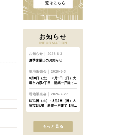
お知らせ
もっと見る