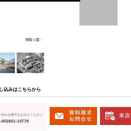
間取り図 -
し込みはこちらから
い合わせ番号をお伝えください
-052601-14779