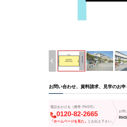
お問い合わせ、資料請求、見学のお申
電話をかける（携帯･PHS可）
お問
0120-82-2665
RHS
「ホームページを見た」
とお伝え下さい。