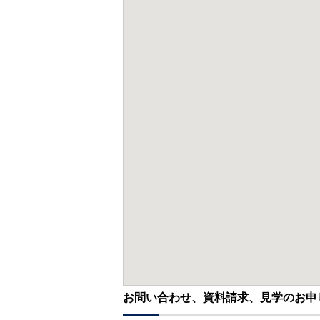
お問い合わせ、資料請求、見学のお申