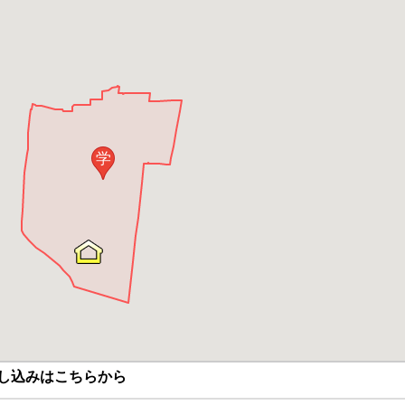
学
し込みはこちらから