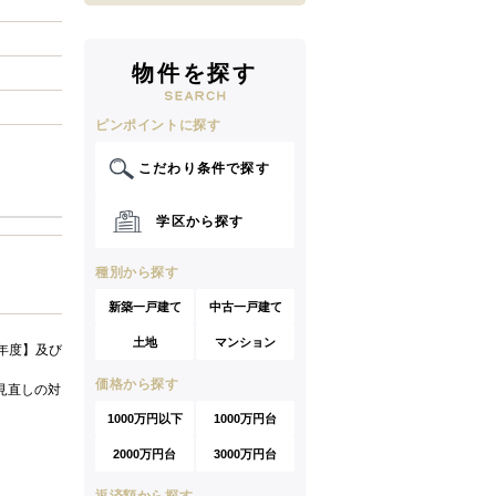
物件を探す
ピンポイントに探す
こだわり条件で探す
学区から探す
種別から探す
新築一戸建て
中古一戸建て
土地
マンション
年度】及び
価格から探す
見直しの対
1000万円以下
1000万円台
2000万円台
3000万円台