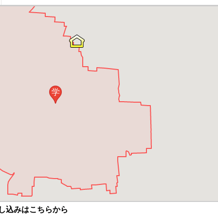
学
し込みはこちらから