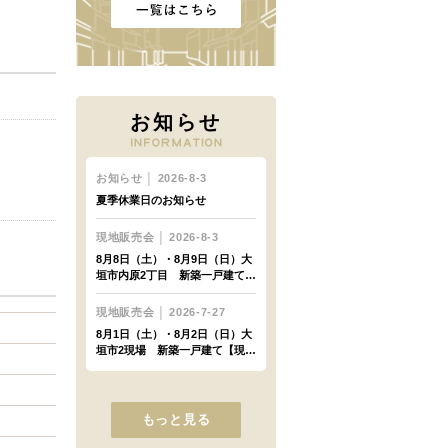
お知らせ
もっと見る