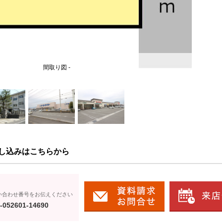
間取り図 -
し込みはこちらから
い合わせ番号をお伝えください
-052601-14690