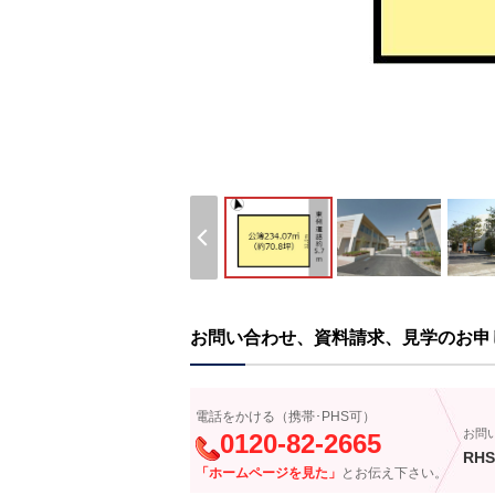
お問い合わせ、資料請求、見学のお申
電話をかける（携帯･PHS可）
お問
0120-82-2665
RHS
「ホームページを見た」
とお伝え下さい。