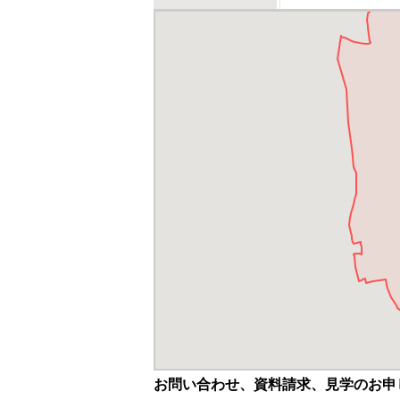
お問い合わせ、資料請求、見学のお申