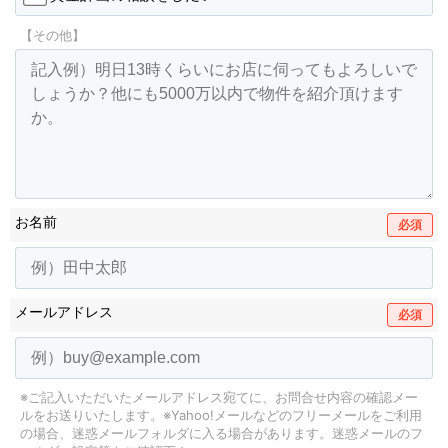
【その他】
お名前
必須
メールアドレス
必須
※ご記入いただいたメールアドレス宛てに、お問合せ内容の確認メー
ルをお送りいたします。
※Yahoo!メールなどのフリーメールをご利用
の場合、迷惑メールフォルダに入る場合があります。
迷惑メールのフ