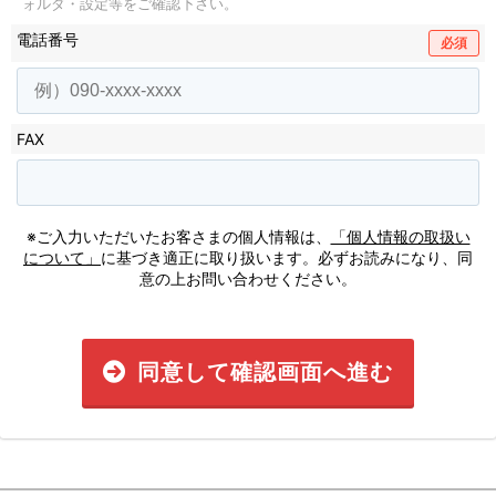
ォルダ・設定等をご確認下さい。
電話番号
必須
FAX
※ご入力いただいたお客さまの個人情報は、
「個人情報の取扱い
について」
に基づき適正に取り扱います。必ずお読みになり、同
意の上お問い合わせください。
同意して確認画面へ進む