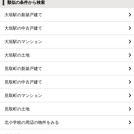
類似の条件から検索
大垣駅の新築戸建て
大垣駅の中古戸建て
大垣駅のマンション
大垣駅の土地
見取町の新築戸建て
見取町の中古戸建て
見取町のマンション
見取町の土地
北小学校の周辺の物件をみる