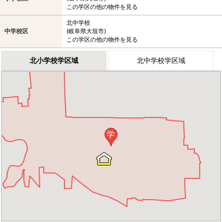
この学区の他の物件を見る
北中学校
中学校区
(岐阜県大垣市)
この学区の他の物件を見る
北小学校学区域
北中学校学区域
学