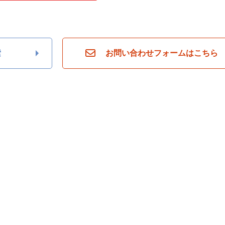
索
お問い合わせフォームはこちら