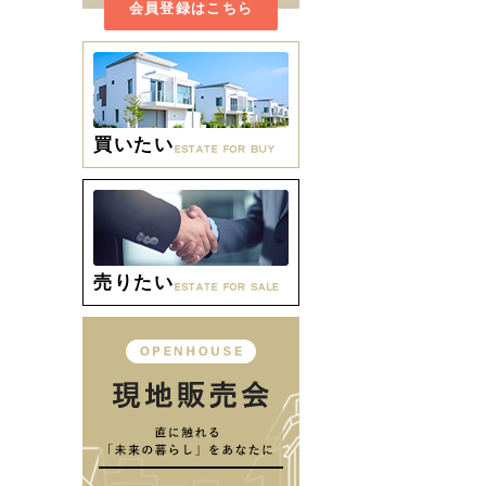
会員登録はこちら
買いたい
売りたい