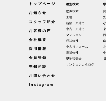
トップページ
種別検索
物件検索
お知らせ
土地
スタッフ紹介
新築一戸建て
中古一戸建て
お客様の声
マンション
会社概要
収益物件
中古リフォーム
採用情報
賃貸物件
会員登録
現地販売会
マンションカタログ
売却相談
お問い合わせ
Instagram