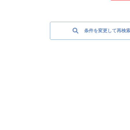
条件を変更して再検