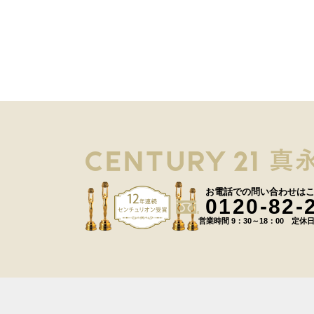
お電話での問い合わせは
0120-82-
営業時間 9：30～18：00 定休