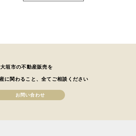
は大垣市の不動産販売を
産に関わること、全てご相談ください
お問い合わせ