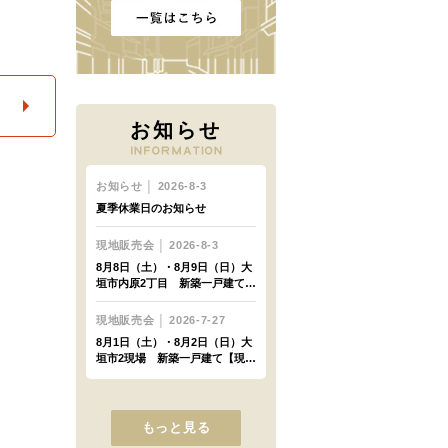
お知らせ
もっと見る