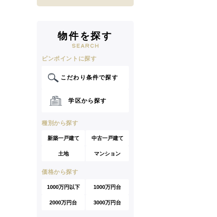
物件を探す
ピンポイントに探す
こだわり条件で探す
学区から探す
種別から探す
新築一戸建て
中古一戸建て
土地
マンション
価格から探す
1000万円以下
1000万円台
2000万円台
3000万円台