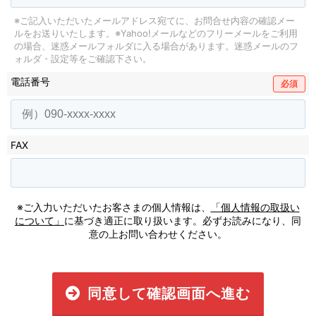
※ご記入いただいたメールアドレス宛てに、お問合せ内容の確認メー
ルをお送りいたします。
※Yahoo!メールなどのフリーメールをご利用
の場合、迷惑メールフォルダに入る場合があります。
迷惑メールのフ
ォルダ・設定等をご確認下さい。
電話番号
必須
FAX
※ご入力いただいたお客さまの個人情報は、
「個人情報の取扱い
について」
に基づき適正に取り扱います。必ずお読みになり、同
意の上お問い合わせください。
同意して確認画面へ進む