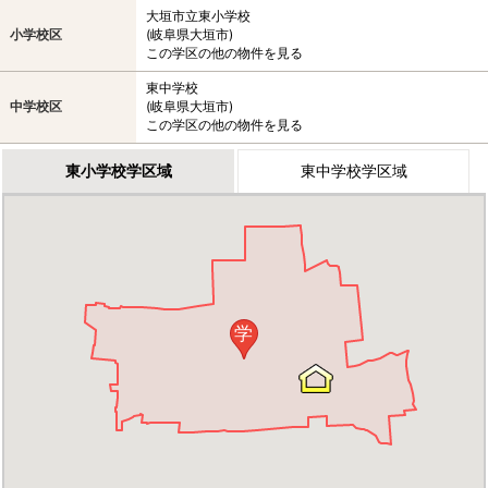
大垣市立東小学校
小学校区
(岐阜県大垣市)
この学区の他の物件を見る
東中学校
中学校区
(岐阜県大垣市)
この学区の他の物件を見る
東小学校学区域
東中学校学区域
学