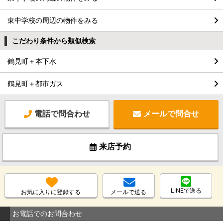
東中学校の周辺の物件をみる
こだわり条件から類似検索
鶴見町＋本下水
鶴見町＋都市ガス
電話で問合わせ
メールで問合せ
来店予約
LINEで送る
お気に入りに登録する
メールで送る
お電話でのお問合わせ