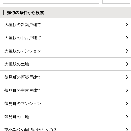
類似の条件から検索
大垣駅の新築戸建て
大垣駅の中古戸建て
大垣駅のマンション
大垣駅の土地
鶴見町の新築戸建て
鶴見町の中古戸建て
鶴見町のマンション
鶴見町の土地
東小学校の周辺の物件をみる