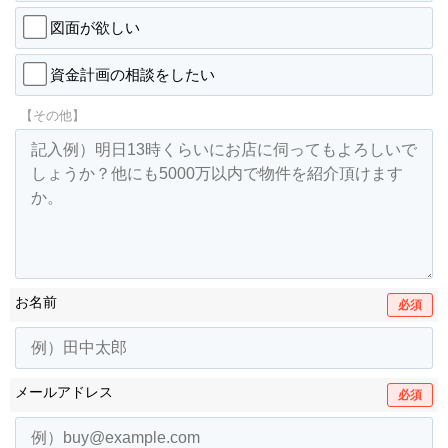
図面が欲しい
資金計画の相談をしたい
【その他】
お名前
必須
メールアドレス
必須