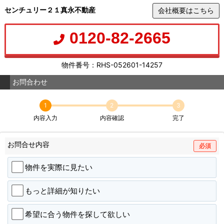
センチュリー２１真永不動産
会社概要はこちら
0120-82-2665
物件番号：RHS-052601-14257
お問合わせ
1
2
3
内容入力
内容確認
完了
お問合せ内容
必須
物件を実際に見たい
もっと詳細が知りたい
希望に合う物件を探して欲しい