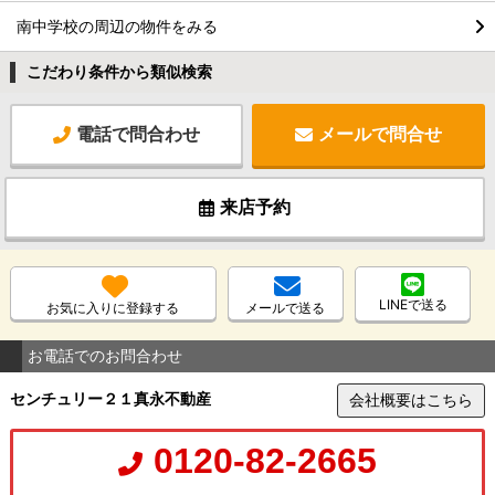
南中学校の周辺の物件をみる
こだわり条件から類似検索
電話で問合わせ
メールで問合せ
来店予約
LINEで送る
お気に入りに登録する
メールで送る
お電話でのお問合わせ
センチュリー２１真永不動産
会社概要はこちら
0120-82-2665