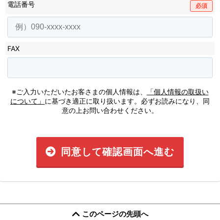
電話番号
必須
FAX
※ご入力いただいたお客さまの個人情報は、
「個人情報の取扱い
について」
に基づき適正に取り扱います。必ずお読みになり、同
意の上お問い合わせください。
同意して確認画面へ進む
このページの先頭へ