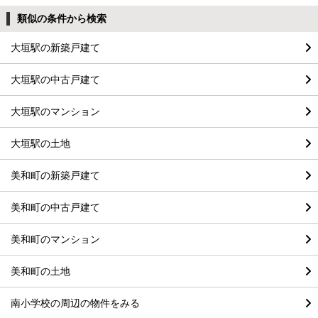
類似の条件から検索
大垣駅の新築戸建て
大垣駅の中古戸建て
大垣駅のマンション
大垣駅の土地
美和町の新築戸建て
美和町の中古戸建て
美和町のマンション
美和町の土地
南小学校の周辺の物件をみる