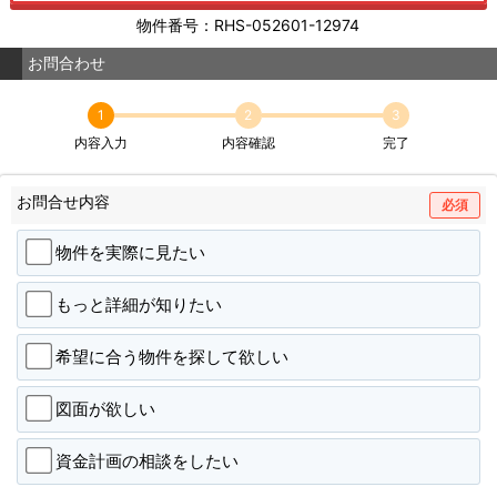
物件番号：RHS-052601-12974
お問合わせ
1
2
3
内容入力
内容確認
完了
お問合せ内容
必須
物件を実際に見たい
もっと詳細が知りたい
希望に合う物件を探して欲しい
図面が欲しい
資金計画の相談をしたい