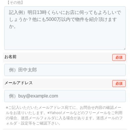
【その他】
お名前
必須
メールアドレス
必須
※ご記入いただいたメールアドレス宛てに、お問合せ内容の確認メー
ルをお送りいたします。
※Yahoo!メールなどのフリーメールをご利用
の場合、迷惑メールフォルダに入る場合があります。
迷惑メールのフ
ォルダ・設定等をご確認下さい。