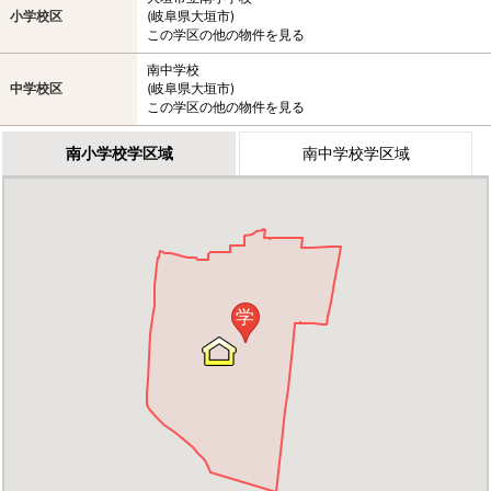
小学校区
(岐阜県大垣市)
この学区の他の物件を見る
南中学校
中学校区
(岐阜県大垣市)
この学区の他の物件を見る
南小学校学区域
南中学校学区域
学