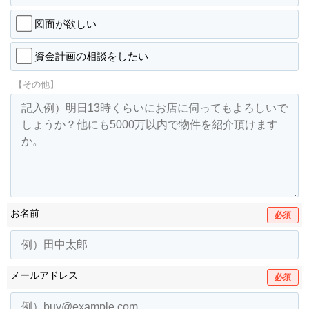
図面が欲しい
資金計画の相談をしたい
【その他】
お名前
必須
メールアドレス
必須