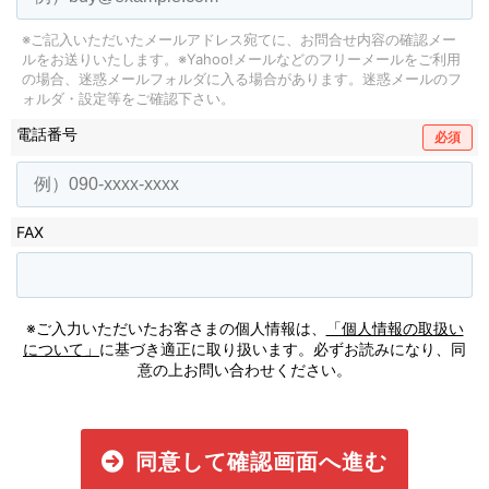
※ご記入いただいたメールアドレス宛てに、お問合せ内容の確認メー
ルをお送りいたします。
※Yahoo!メールなどのフリーメールをご利用
の場合、迷惑メールフォルダに入る場合があります。
迷惑メールのフ
ォルダ・設定等をご確認下さい。
電話番号
必須
FAX
※ご入力いただいたお客さまの個人情報は、
「個人情報の取扱い
について」
に基づき適正に取り扱います。必ずお読みになり、同
意の上お問い合わせください。
同意して確認画面へ進む