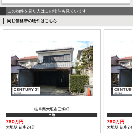
この物件を見た人はこの物件も見ています
同じ価格帯の物件はこちら
岐阜県大垣市三塚町
土地
780万円
780万円
大垣駅 徒歩24分
大垣駅 徒歩24