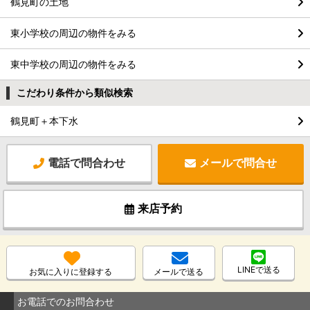
鶴見町の土地
東小学校の周辺の物件をみる
東中学校の周辺の物件をみる
こだわり条件から類似検索
鶴見町＋本下水
電話で問合わせ
メールで問合せ
来店予約
LINEで送る
お気に入りに登録する
メールで送る
お電話でのお問合わせ