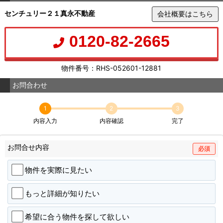
センチュリー２１真永不動産
会社概要はこちら
0120-82-2665
物件番号：RHS-052601-12881
お問合わせ
1
2
3
内容入力
内容確認
完了
お問合せ内容
必須
物件を実際に見たい
もっと詳細が知りたい
希望に合う物件を探して欲しい