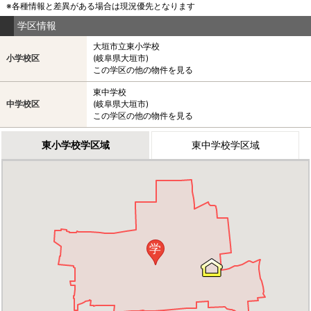
※各種情報と差異がある場合は現況優先となります
学区情報
大垣市立東小学校
小学校区
(岐阜県大垣市)
この学区の他の物件を見る
東中学校
中学校区
(岐阜県大垣市)
この学区の他の物件を見る
東小学校学区域
東中学校学区域
学