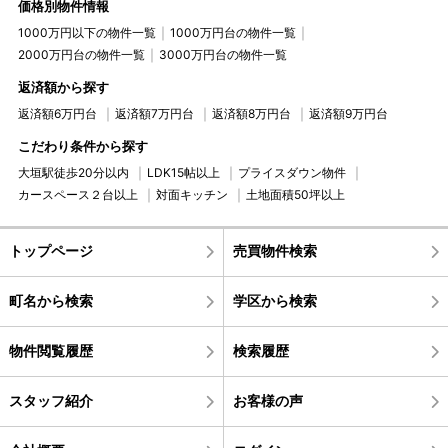
価格別物件情報
1000万円以下の物件一覧
1000万円台の物件一覧
2000万円台の物件一覧
3000万円台の物件一覧
返済額から探す
返済額6万円台
返済額7万円台
返済額8万円台
返済額9万円台
こだわり条件から探す
大垣駅徒歩20分以内
LDK15帖以上
プライスダウン物件
カースペース２台以上
対面キッチン
土地面積50坪以上
トップページ
売買物件検索
町名から検索
学区から検索
物件閲覧履歴
検索履歴
スタッフ紹介
お客様の声