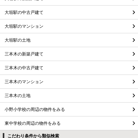
大垣駅の中古戸建て
大垣駅のマンション
大垣駅の土地
三本木の新築戸建て
三本木の中古戸建て
三本木のマンション
三本木の土地
小野小学校の周辺の物件をみる
東中学校の周辺の物件をみる
こだわり条件から類似検索