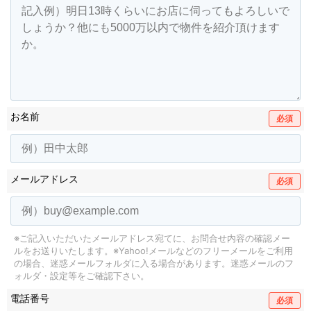
お名前
必須
メールアドレス
必須
※ご記入いただいたメールアドレス宛てに、お問合せ内容の確認メー
ルをお送りいたします。
※Yahoo!メールなどのフリーメールをご利用
の場合、迷惑メールフォルダに入る場合があります。
迷惑メールのフ
ォルダ・設定等をご確認下さい。
電話番号
必須