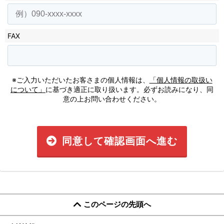
FAX
※ご入力いただいたお客さまの個人情報は、
「個人情報の取扱い
について」
に基づき適正に取り扱います。必ずお読みになり、同
意の上お問い合わせください。
同意して確認画面へ進む
このページの先頭へ