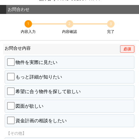
お問合わせ
1
2
3
内容入力
内容確認
完了
お問合せ内容
必須
物件を実際に見たい
もっと詳細が知りたい
希望に合う物件を探して欲しい
図面が欲しい
資金計画の相談をしたい
【その他】