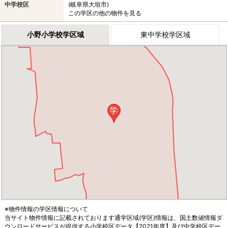
中学校区
(岐阜県大垣市)
この学区の他の物件を見る
小野小学校学区域
東中学校学区域
学
※物件情報の学区情報について
当サイト物件情報に記載されております通学区域(学区)情報は、国土数値情報ダ
ウンロードサービスが提供する小学校区データ【2021年度】及び中学校区デー