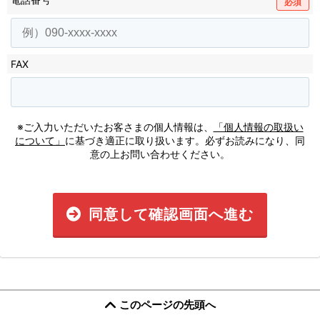
必須
FAX
※ご入力いただいたお客さまの個人情報は、
「個人情報の取扱い
について」
に基づき適正に取り扱います。必ずお読みになり、同
意の上お問い合わせください。
同意して確認画面へ進む
このページの先頭へ