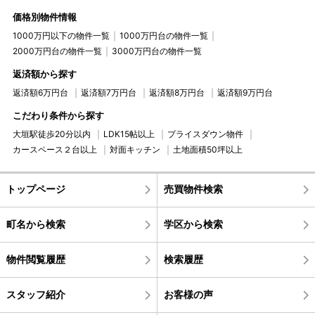
価格別物件情報
1000万円以下の物件一覧
1000万円台の物件一覧
2000万円台の物件一覧
3000万円台の物件一覧
返済額から探す
返済額6万円台
返済額7万円台
返済額8万円台
返済額9万円台
こだわり条件から探す
大垣駅徒歩20分以内
LDK15帖以上
プライスダウン物件
カースペース２台以上
対面キッチン
土地面積50坪以上
トップページ
売買物件検索
町名から検索
学区から検索
物件閲覧履歴
検索履歴
スタッフ紹介
お客様の声