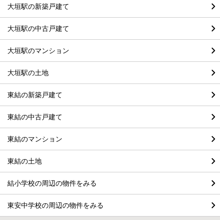
大垣駅の新築戸建て
大垣駅の中古戸建て
大垣駅のマンション
大垣駅の土地
東結の新築戸建て
東結の中古戸建て
東結のマンション
東結の土地
結小学校の周辺の物件をみる
東安中学校の周辺の物件をみる