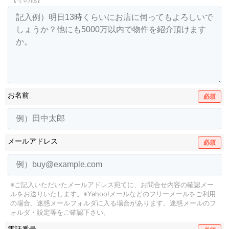
お名前
必須
メールアドレス
必須
※ご記入いただいたメールアドレス宛てに、お問合せ内容の確認メー
ルをお送りいたします。
※Yahoo!メールなどのフリーメールをご利用
の場合、迷惑メールフォルダに入る場合があります。
迷惑メールのフ
ォルダ・設定等をご確認下さい。
電話番号