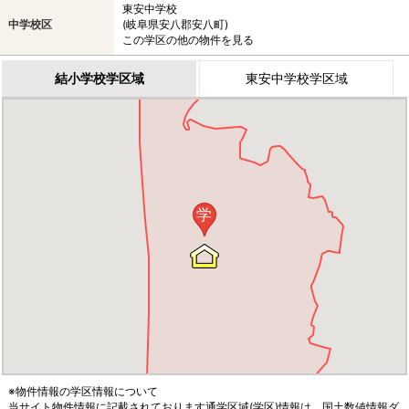
東安中学校
中学校区
(岐阜県安八郡安八町)
この学区の他の物件を見る
結小学校学区域
東安中学校学区域
学
※物件情報の学区情報について
当サイト物件情報に記載されております通学区域(学区)情報は、国土数値情報ダ