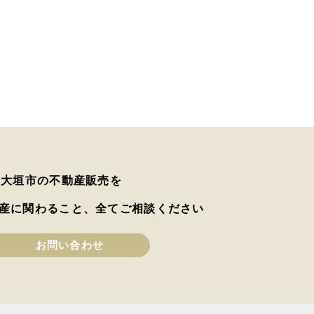
は大垣市の不動産販売を
産に関わること、全てご相談ください
お問い合わせ