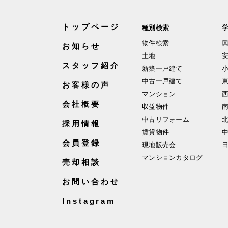
トップページ
種別検索
物件検索
お知らせ
土地
スタッフ紹介
新築一戸建て
中古一戸建て
お客様の声
マンション
会社概要
収益物件
中古リフォーム
採用情報
賃貸物件
会員登録
現地販売会
マンションカタログ
売却相談
お問い合わせ
Instagram