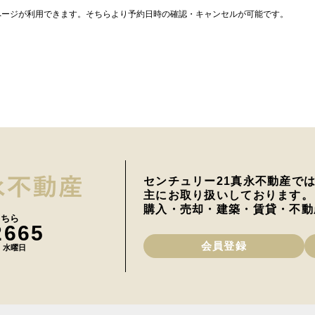
ページが利用できます。そちらより予約日時の確認・キャンセルが可能です。
センチュリー21真永不動産で
主にお取り扱いしております。
購入・売却・建築・賃貸・不動
こちら
2665
会員登録
日 水曜日