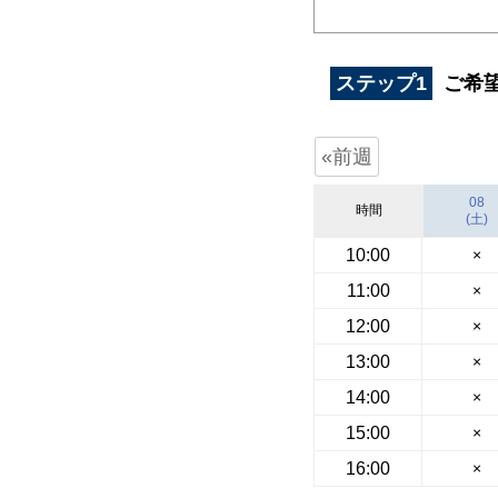
ステップ1
ご希
«前週
08
時間
(土)
10:00
×
11:00
×
12:00
×
13:00
×
14:00
×
15:00
×
16:00
×