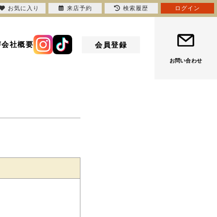
お気に入り
来店予約
検索履歴
ログイン
声
会社概要
会員登録
お問い合わせ