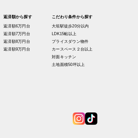
返済額から探す
こだわり条件から探す
返済額6万円台
大垣駅徒歩20分以内
返済額7万円台
LDK15帖以上
返済額8万円台
プライスダウン物件
返済額9万円台
カースペース２台以上
対面キッチン
土地面積50坪以上