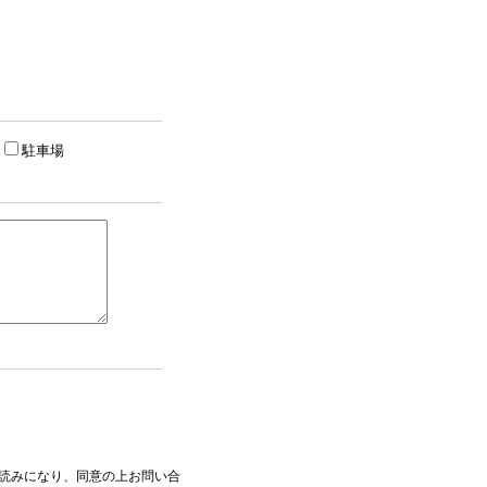
駐車場
読みになり、同意の上お問い合