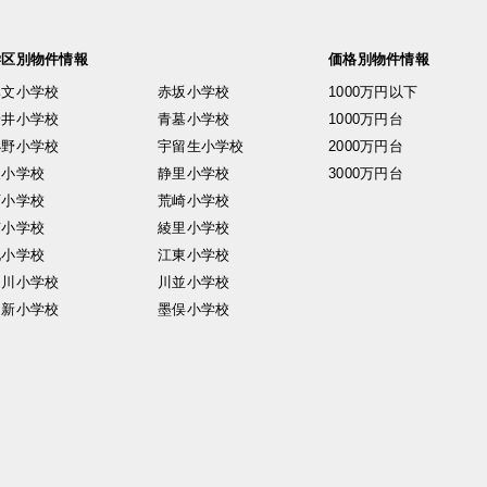
学区別物件情報
価格別物件情報
興文小学校
赤坂小学校
1000万円以下
安井小学校
青墓小学校
1000万円台
小野小学校
宇留生小学校
2000万円台
東小学校
静里小学校
3000万円台
西小学校
荒崎小学校
南小学校
綾里小学校
北小学校
江東小学校
中川小学校
川並小学校
日新小学校
墨俣小学校