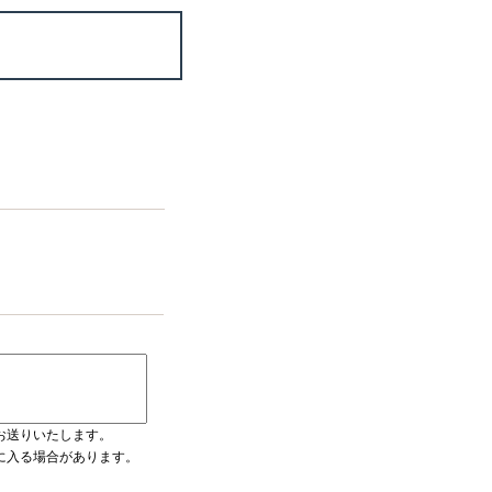
お送りいたします。
ダに入る場合があります。