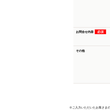
必須
お問合せ内容
その他
※ご入力いただいたお客さま