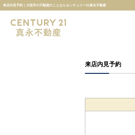
来店内見予約｜大垣市の不動産のことならセンチュリー21真永不動産
来店内見予約