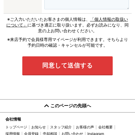
※ご入力いただいたお客さまの個人情報は、
「個人情報の取扱い
について」
に基づき適正に取り扱います。必ずお読みになり、同
意の上お問い合わせください。
※来店予約で会員様専用マイページが利用できます。そちらより
予約日時の確認・キャンセルが可能です。
このページの先頭へ
会社情報
トップページ
お知らせ
スタッフ紹介
お客様の声
会社概要
採用情報
会員登録
売却相談
お問い合わせ
Instagram