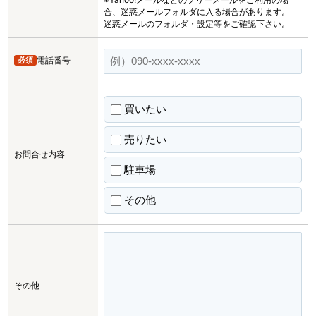
合、迷惑メールフォルダに入る場合があります。
迷惑メールのフォルダ・設定等をご確認下さい。
必須
電話番号
買いたい
売りたい
お問合せ内容
駐車場
その他
その他