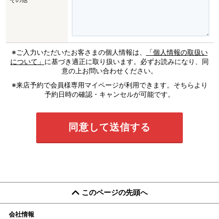
※ご入力いただいたお客さまの個人情報は、
「個人情報の取扱い
について」
に基づき適正に取り扱います。必ずお読みになり、同
意の上お問い合わせください。
※来店予約で会員様専用マイページが利用できます。そちらより
予約日時の確認・キャンセルが可能です。
このページの先頭へ
会社情報