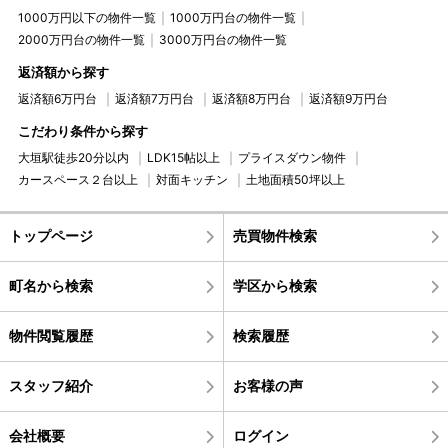
1000万円以下の物件一覧
1000万円台の物件一覧
2000万円台の物件一覧
3000万円台の物件一覧
返済額から探す
返済額6万円台
返済額7万円台
返済額8万円台
返済額9万円台
こだわり条件から探す
大垣駅徒歩20分以内
LDK15帖以上
プライスダウン物件
カースペース２台以上
対面キッチン
土地面積50坪以上
トップページ
売買物件検索
町名から検索
学区から検索
物件閲覧履歴
検索履歴
スタッフ紹介
お客様の声
会社概要
ログイン