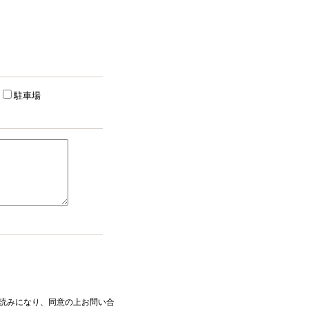
駐車場
読みになり、同意の上お問い合