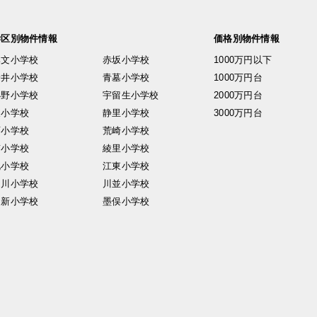
学区別物件情報
価格別物件情報
興文小学校
赤坂小学校
1000万円以下
安井小学校
青墓小学校
1000万円台
小野小学校
宇留生小学校
2000万円台
東小学校
静里小学校
3000万円台
西小学校
荒崎小学校
南小学校
綾里小学校
北小学校
江東小学校
中川小学校
川並小学校
日新小学校
墨俣小学校