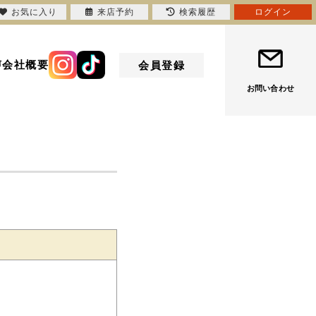
お気に入り
来店予約
検索履歴
ログイン
声
会社概要
会員登録
お問い合わせ