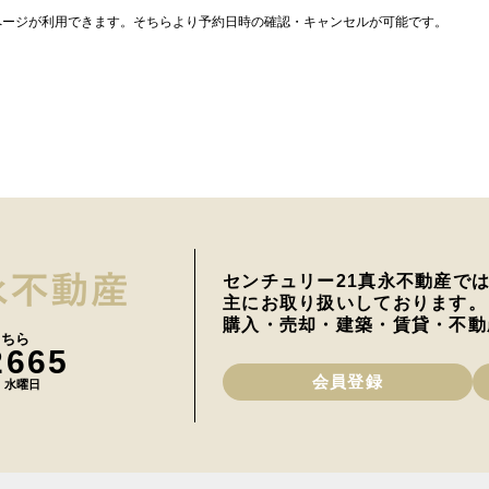
ページが利用できます。そちらより予約日時の確認・キャンセルが可能です。
センチュリー21真永不動産で
主にお取り扱いしております。
購入・売却・建築・賃貸・不動
こちら
2665
会員登録
日 水曜日