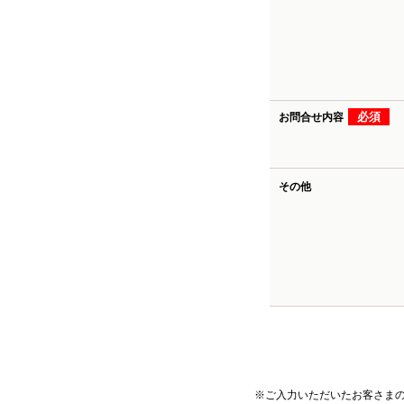
必須
お問合せ内容
その他
※ご入力いただいたお客さま