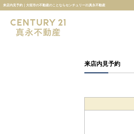
来店内見予約｜大垣市の不動産のことならセンチュリー21真永不動産
来店内見予約