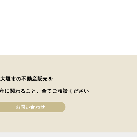
は大垣市の不動産販売を
産に関わること、全てご相談ください
お問い合わせ