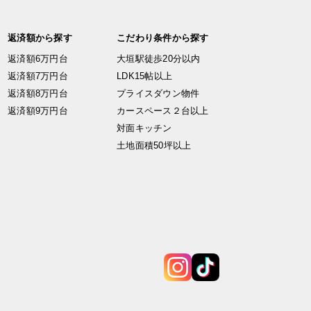
返済額から探す
こだわり条件から探す
返済額6万円台
大垣駅徒歩20分以内
返済額7万円台
LDK15帖以上
返済額8万円台
プライスダウン物件
返済額9万円台
カースペース２台以上
対面キッチン
土地面積50坪以上