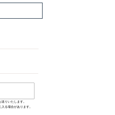
お送りいたします。
ダに入る場合があります。