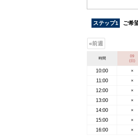
ステップ1
ご希
«前週
09
時間
(日)
10:00
×
11:00
×
12:00
×
13:00
×
14:00
×
15:00
×
16:00
×