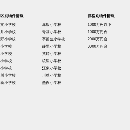
学区別物件情報
価格別物件情報
興文小学校
赤坂小学校
1000万円以下
安井小学校
青墓小学校
1000万円台
小野小学校
宇留生小学校
2000万円台
東小学校
静里小学校
3000万円台
西小学校
荒崎小学校
南小学校
綾里小学校
北小学校
江東小学校
中川小学校
川並小学校
日新小学校
墨俣小学校