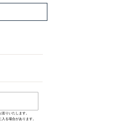
お送りいたします。
ダに入る場合があります。