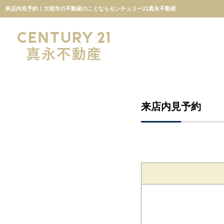
来店内見予約｜大垣市の不動産のことならセンチュリー21真永不動産
来店内見予約