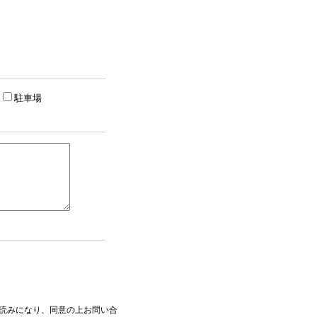
駐車場
読みになり、同意の上お問い合