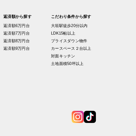
返済額から探す
こだわり条件から探す
返済額6万円台
大垣駅徒歩20分以内
返済額7万円台
LDK15帖以上
返済額8万円台
プライスダウン物件
返済額9万円台
カースペース２台以上
対面キッチン
土地面積50坪以上