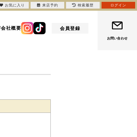
お気に入り
来店予約
検索履歴
ログイン
声
会社概要
会員登録
お問い合わせ