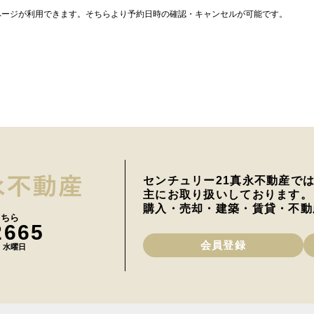
ページが利用できます。そちらより予約日時の確認・キャンセルが可能です。
センチュリー21真永不動産で
主にお取り扱いしております。
購入・売却・建築・賃貸・不動
こちら
2665
会員登録
日 水曜日