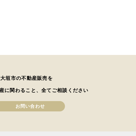
は大垣市の不動産販売を
産に関わること、全てご相談ください
お問い合わせ