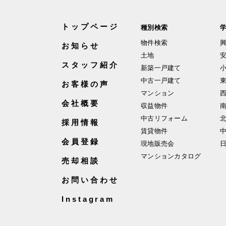
トップページ
種別検索
物件検索
お知らせ
土地
スタッフ紹介
新築一戸建て
中古一戸建て
お客様の声
マンション
会社概要
収益物件
中古リフォーム
採用情報
賃貸物件
会員登録
現地販売会
マンションカタログ
売却相談
お問い合わせ
Instagram