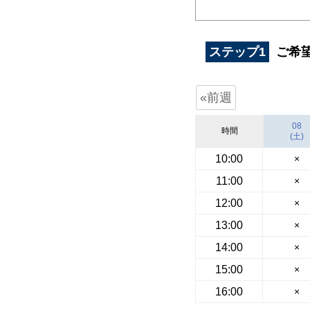
ステップ1
ご希
«前週
08
時間
(土)
10:00
×
11:00
×
12:00
×
13:00
×
14:00
×
15:00
×
16:00
×