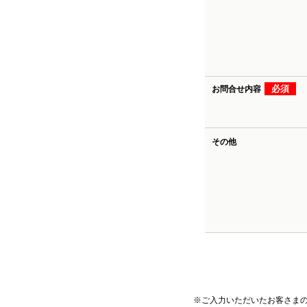
必須
お問合せ内容
その他
※ご入力いただいたお客さま