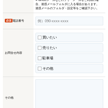
合、迷惑メールフォルダに入る場合があります。
迷惑メールのフォルダ・設定等をご確認下さい。
必須
電話番号
買いたい
売りたい
お問合せ内容
駐車場
その他
その他