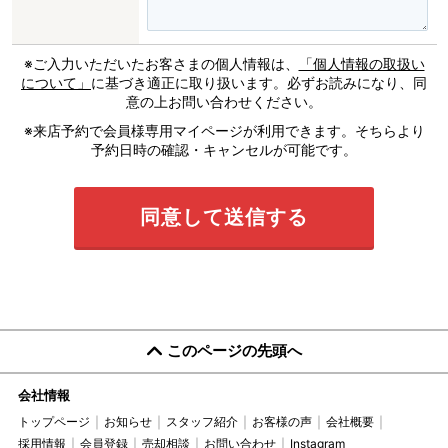
※ご入力いただいたお客さまの個人情報は、
「個人情報の取扱い
について」
に基づき適正に取り扱います。必ずお読みになり、同
意の上お問い合わせください。
※来店予約で会員様専用マイページが利用できます。そちらより
予約日時の確認・キャンセルが可能です。
このページの先頭へ
会社情報
トップページ
お知らせ
スタッフ紹介
お客様の声
会社概要
採用情報
会員登録
売却相談
お問い合わせ
Instagram