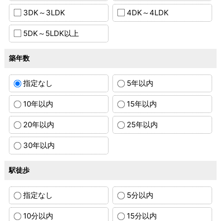
3DK～3LDK
4DK～4LDK
5DK～5LDK以上
築年数
指定なし
5年以内
10年以内
15年以内
20年以内
25年以内
30年以内
駅徒歩
指定なし
5分以内
10分以内
15分以内