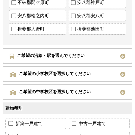
不破郡関ケ原町
安八郡神戸町
安八郡輪之内町
安八郡安八町
揖斐郡大野町
揖斐郡池田町
ご希望の沿線・駅を選んでください
ご希望の小学校区を選択してください
ご希望の中学校区を選択してください
建物種別
新築一戸建て
中古一戸建て