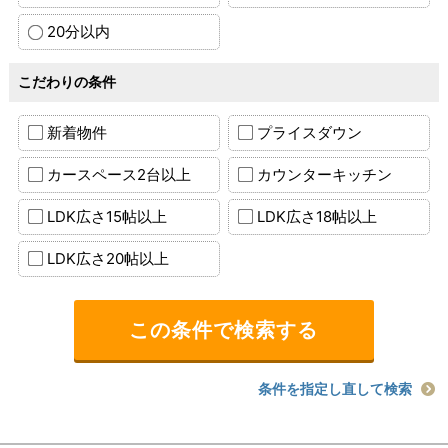
20分以内
こだわりの条件
新着物件
プライスダウン
カースペース2台以上
カウンターキッチン
LDK広さ15帖以上
LDK広さ18帖以上
LDK広さ20帖以上
条件を指定し直して検索