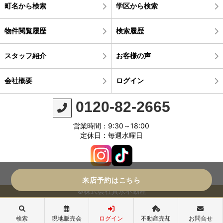
町名から検索
学区から検索
物件閲覧履歴
検索履歴
スタッフ紹介
お客様の声
会社概要
ログイン
0120-82-2665
営業時間：9:30～18:00
定休日：毎週水曜日
来店予約はこちら
©株式会社真永不動産
検索
現地販売会
ログイン
不動産売却
お問合せ