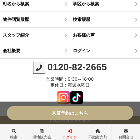
町名から検索
学区から検索
物件閲覧履歴
検索履歴
スタッフ紹介
お客様の声
会社概要
ログイン
0120-82-2665
営業時間：9:30～18:00
定休日：毎週水曜日
来店予約はこちら
©株式会社真永不動産
検索
現地販売会
ログイン
不動産売却
お問合せ