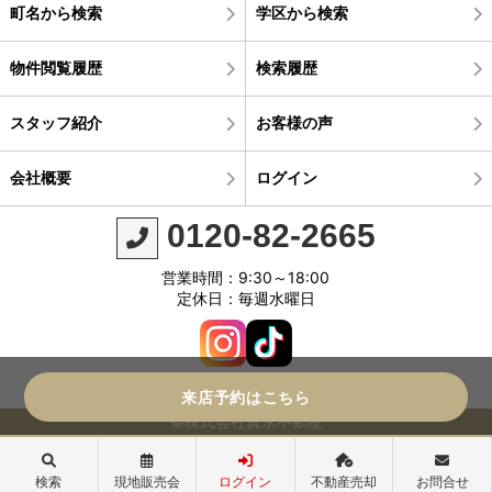
町名から検索
学区から検索
物件閲覧履歴
検索履歴
スタッフ紹介
お客様の声
会社概要
ログイン
0120-82-2665
営業時間：9:30～18:00
定休日：毎週水曜日
来店予約はこちら
©株式会社真永不動産
検索
現地販売会
ログイン
不動産売却
お問合せ