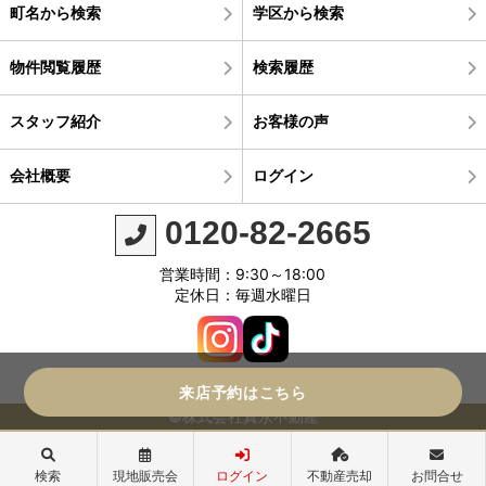
町名から検索
学区から検索
物件閲覧履歴
検索履歴
スタッフ紹介
お客様の声
会社概要
ログイン
0120-82-2665
営業時間：9:30～18:00
定休日：毎週水曜日
来店予約はこちら
©株式会社真永不動産
検索
現地販売会
ログイン
不動産売却
お問合せ