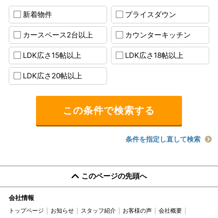
新着物件
プライスダウン
カースペース2台以上
カウンターキッチン
LDK広さ15帖以上
LDK広さ18帖以上
LDK広さ20帖以上
条件を指定し直して検索
このページの先頭へ
会社情報
トップページ
お知らせ
スタッフ紹介
お客様の声
会社概要