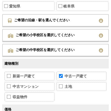
愛知県
岐阜県
ご希望の沿線・駅を選んでください
ご希望の小学校区を選択してください
ご希望の中学校区を選択してください
建物種別
新築一戸建て
中古一戸建て
中古マンション
土地
収益物件
価格