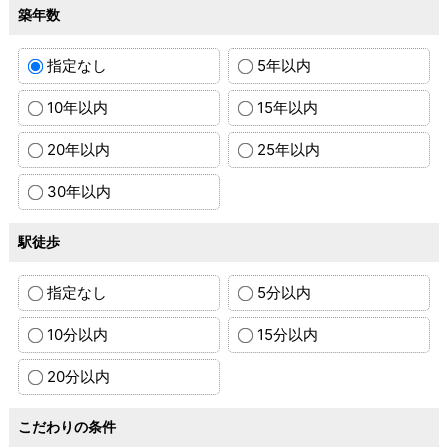
築年数
指定なし
5年以内
10年以内
15年以内
20年以内
25年以内
30年以内
駅徒歩
指定なし
5分以内
10分以内
15分以内
20分以内
こだわりの条件