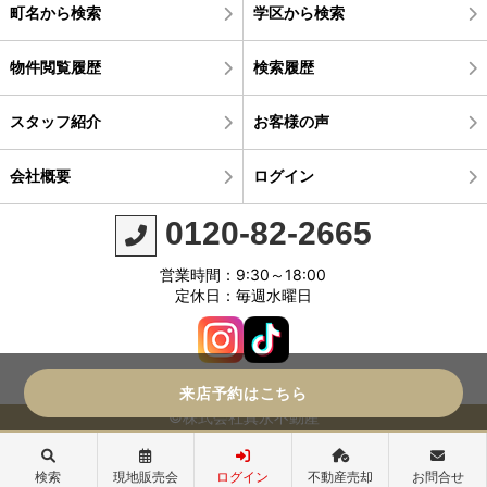
町名から検索
学区から検索
物件閲覧履歴
検索履歴
スタッフ紹介
お客様の声
会社概要
ログイン
0120-82-2665
営業時間：9:30～18:00
定休日：毎週水曜日
来店予約はこちら
©株式会社真永不動産
検索
現地販売会
ログイン
不動産売却
お問合せ