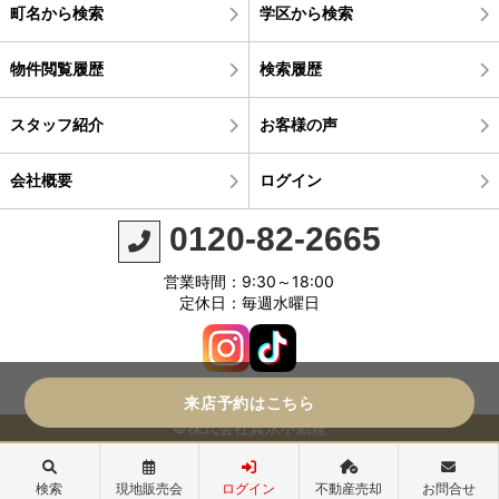
町名から検索
学区から検索
物件閲覧履歴
検索履歴
スタッフ紹介
お客様の声
会社概要
ログイン
0120-82-2665
営業時間：9:30～18:00
定休日：毎週水曜日
来店予約はこちら
©株式会社真永不動産
検索
現地販売会
ログイン
不動産売却
お問合せ