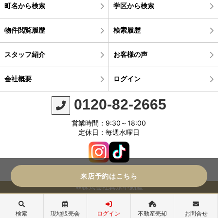
町名から検索
学区から検索
物件閲覧履歴
検索履歴
スタッフ紹介
お客様の声
会社概要
ログイン
0120-82-2665
営業時間：9:30～18:00
定休日：毎週水曜日
来店予約はこちら
©株式会社真永不動産
検索
現地販売会
ログイン
不動産売却
お問合せ