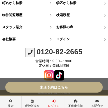
町名から検索
学区から検索
物件閲覧履歴
検索履歴
スタッフ紹介
お客様の声
会社概要
ログイン
0120-82-2665
営業時間：9:30～18:00
定休日：毎週水曜日
来店予約はこちら
©株式会社真永不動産
検索
現地販売会
ログイン
不動産売却
お問合せ