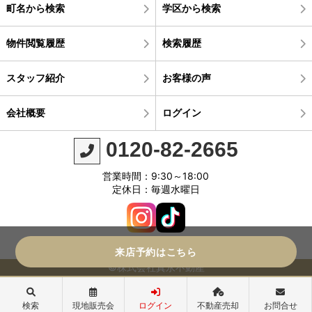
町名から検索
学区から検索
物件閲覧履歴
検索履歴
スタッフ紹介
お客様の声
会社概要
ログイン
0120-82-2665
営業時間：9:30～18:00
定休日：毎週水曜日
来店予約はこちら
©株式会社真永不動産
検索
現地販売会
ログイン
不動産売却
お問合せ