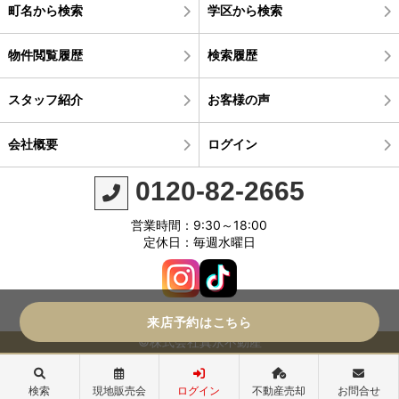
町名から検索
学区から検索
物件閲覧履歴
検索履歴
スタッフ紹介
お客様の声
会社概要
ログイン
0120-82-2665
営業時間：9:30～18:00
定休日：毎週水曜日
来店予約はこちら
©株式会社真永不動産
検索
現地販売会
ログイン
不動産売却
お問合せ