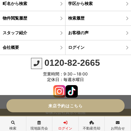
町名から検索
学区から検索
物件閲覧履歴
検索履歴
スタッフ紹介
お客様の声
会社概要
ログイン
0120-82-2665
営業時間：9:30～18:00
定休日：毎週水曜日
来店予約はこちら
©株式会社真永不動産
検索
現地販売会
ログイン
不動産売却
お問合せ