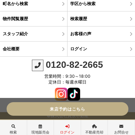
町名から検索
学区から検索
物件閲覧履歴
検索履歴
スタッフ紹介
お客様の声
会社概要
ログイン
0120-82-2665
営業時間：9:30～18:00
定休日：毎週水曜日
来店予約はこちら
©株式会社真永不動産
検索
現地販売会
ログイン
不動産売却
お問合せ