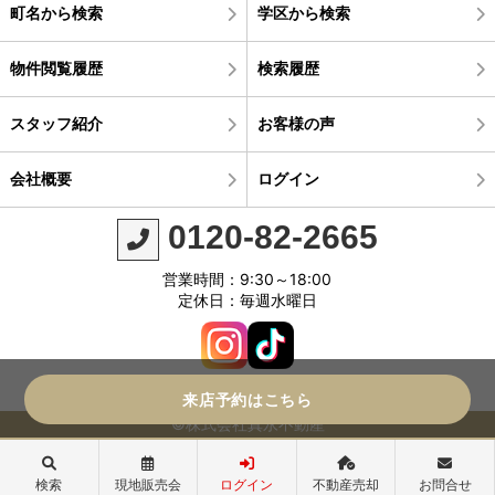
町名から検索
学区から検索
物件閲覧履歴
検索履歴
スタッフ紹介
お客様の声
会社概要
ログイン
0120-82-2665
営業時間：9:30～18:00
定休日：毎週水曜日
来店予約はこちら
©株式会社真永不動産
検索
現地販売会
ログイン
不動産売却
お問合せ