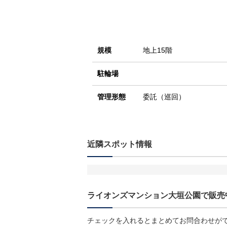
規模
地上15階
駐輪場
管理形態
委託（巡回）
近隣スポット情報
ライオンズマンション大垣公園で販売
チェックを入れるとまとめてお問合わせが