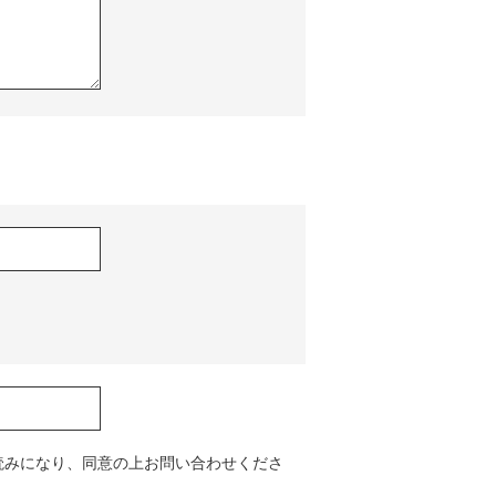
読みになり、同意の上お問い合わせくださ