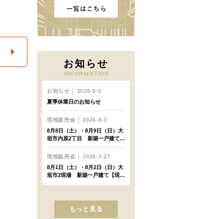
お知らせ
もっと見る