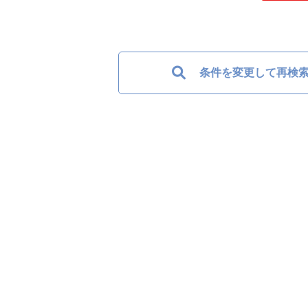
条件を変更して再検