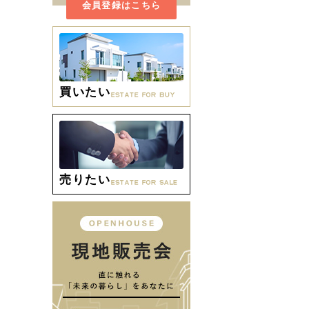
会員登録はこちら
買いたい
売りたい