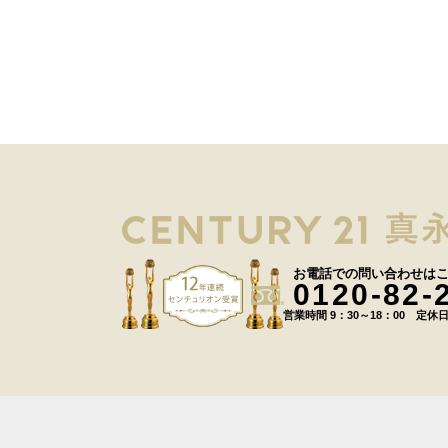
お電話での問い合わせは
0120-82-
営業時間 9：30～18：00 定休