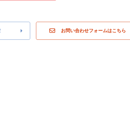
索
お問い合わせフォームはこちら