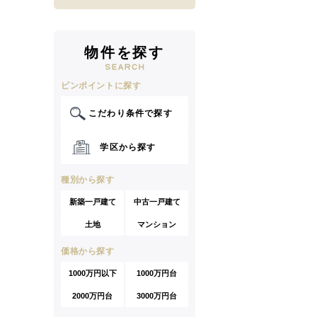
物件を探す
ピンポイントに探す
こだわり条件で探す
学区から探す
種別から探す
新築一戸建て
中古一戸建て
土地
マンション
価格から探す
1000万円以下
1000万円台
2000万円台
3000万円台