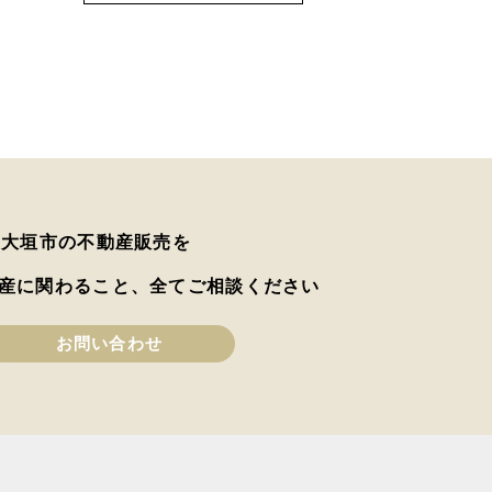
は大垣市の不動産販売を
産に関わること、全てご相談ください
お問い合わせ