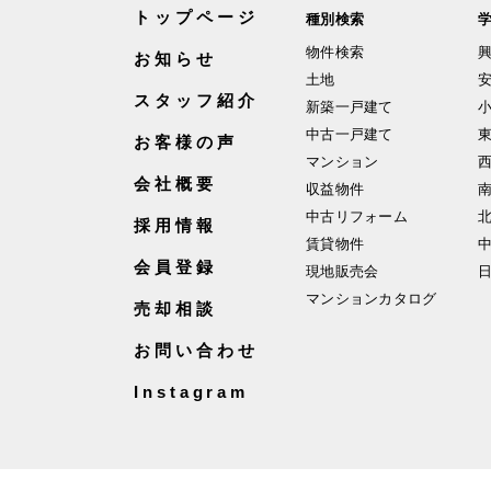
トップページ
種別検索
物件検索
お知らせ
土地
スタッフ紹介
新築一戸建て
中古一戸建て
お客様の声
マンション
会社概要
収益物件
中古リフォーム
採用情報
賃貸物件
会員登録
現地販売会
マンションカタログ
売却相談
お問い合わせ
Instagram