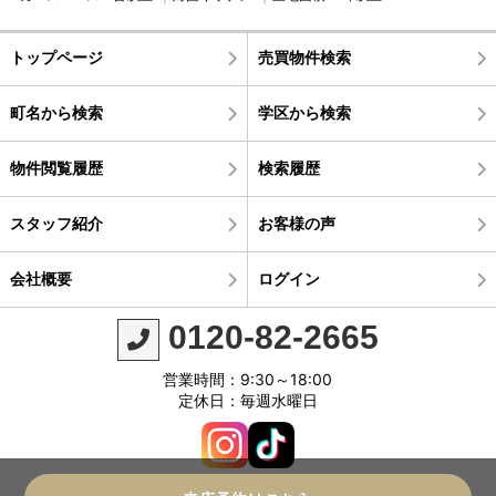
トップページ
売買物件検索
町名から検索
学区から検索
物件閲覧履歴
検索履歴
スタッフ紹介
お客様の声
会社概要
ログイン
0120-82-2665
営業時間：9:30～18:00
定休日：毎週水曜日