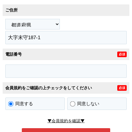
ご住所
電話番号
必須
会員規約をご確認の上チェックをしてください
必須
同意する
同意しない
▼会員規約を確認▼